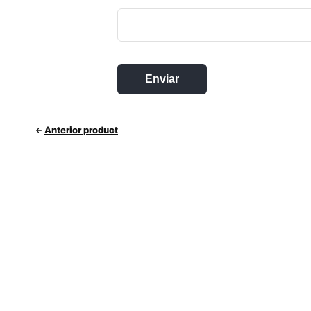
Anterior product