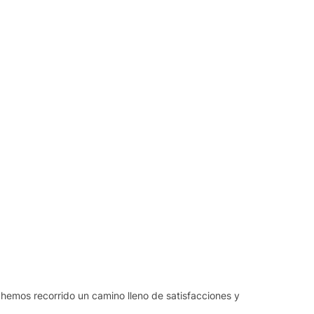
 hemos recorrido un camino lleno de satisfacciones y