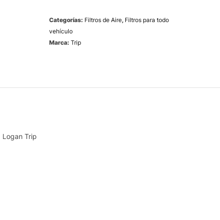
Categorías:
Filtros de Aire
,
Filtros para todo
vehículo
Marca:
Trip
, Logan Trip