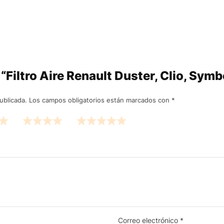
 “Filtro Aire Renault Duster, Clio, Sym
ublicada.
Los campos obligatorios están marcados con
*
Correo electrónico
*