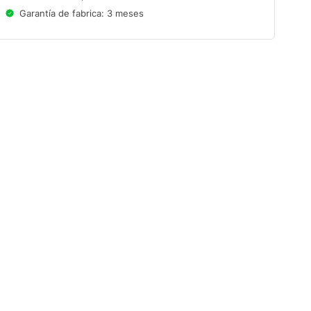
Garantía de fabrica: 3 meses