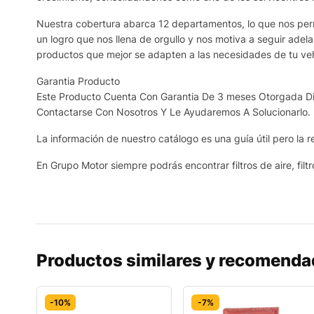
Nuestra cobertura abarca 12 departamentos, lo que nos permi
un logro que nos llena de orgullo y nos motiva a seguir adel
productos que mejor se adapten a las necesidades de tu veh
Garantia Producto
Este Producto Cuenta Con Garantia De 3 meses Otorgada Dir
Contactarse Con Nosotros Y Le Ayudaremos A Solucionarlo.
La información de nuestro catálogo es una guía útil pero la re
En Grupo Motor siempre podrás encontrar filtros de aire, filtr
Productos similares y recomend
-10%
-7%