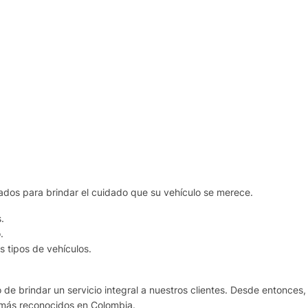
ados para brindar el cuidado que su vehículo se merece.
.
.
 tipos de vehículos.
de brindar un servicio integral a nuestros clientes. Desde entonces,
 más reconocidos en Colombia.