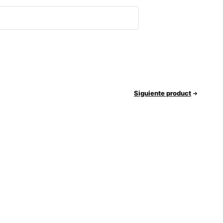
Siguiente product