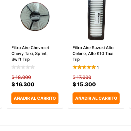
Filtro Aire Chevrolet
Filtro Aire Suzuki Alto,
Chevy Taxi, Sprint,
Celerio, Alto K10 Taxi
Swift Trip
Trip
1
$
18.000
$
17.000
$
16.300
$
15.300
AÑADIR AL CARRITO
AÑADIR AL CARRITO