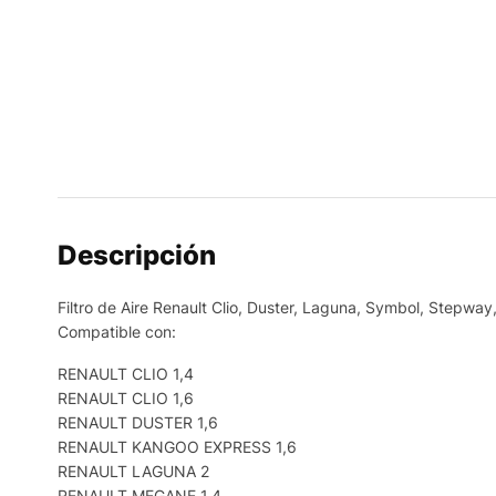
Descripción
Filtro de Aire Renault Clio, Duster, Laguna, Symbol, Stepway
Compatible con:
RENAULT CLIO 1,4
RENAULT CLIO 1,6
RENAULT DUSTER 1,6
RENAULT KANGOO EXPRESS 1,6
RENAULT LAGUNA 2
RENAULT MEGANE 1,4