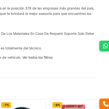
os en la posición 378 de las empresas más grandes del país,
que te brindará la mejor asesoría para que encuentres los
 De Los Materiales En Caso De Requerir Soporte Solo Debe
s es totalmente del técnico.
se de vehículo.
Ver todos los filtros
-7%
-9%