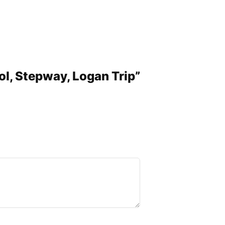
bol, Stepway, Logan Trip”