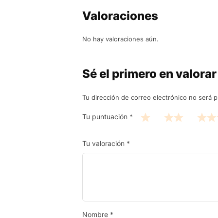
Valoraciones
No hay valoraciones aún.
Sé el primero en valorar
Tu dirección de correo electrónico no será p
Tu puntuación
*
Tu valoración
*
Nombre
*