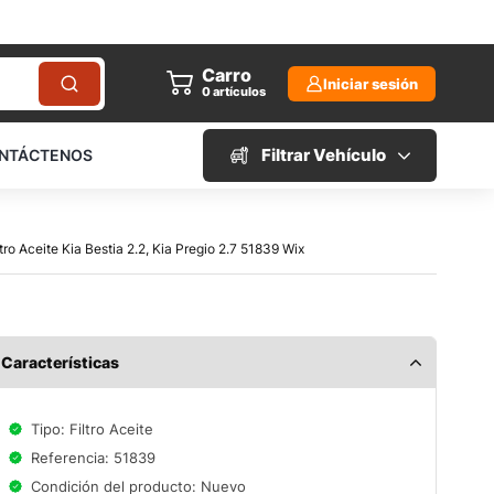
Carro
Iniciar sesión
0
artículos
Filtrar Vehículo
NTÁCTENOS
ltro Aceite Kia Bestia 2.2, Kia Pregio 2.7 51839 Wix
Características
Tipo: Filtro Aceite
Referencia: 51839
Condición del producto: Nuevo