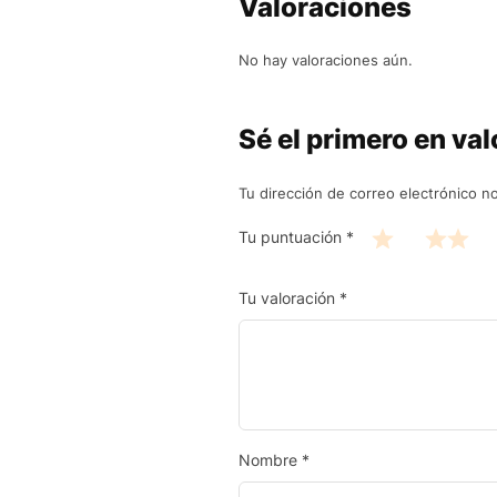
Valoraciones
No hay valoraciones aún.
Sé el primero en val
Tu dirección de correo electrónico no
Tu puntuación
*
Tu valoración
*
Nombre
*