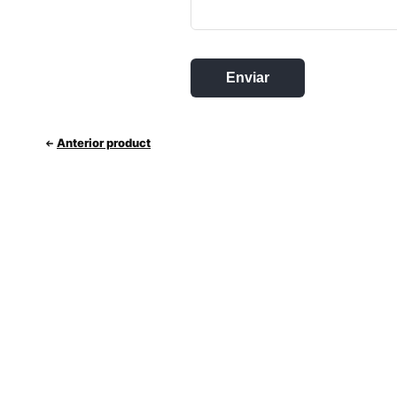
Anterior product