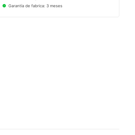
Garantía de fabrica: 3 meses