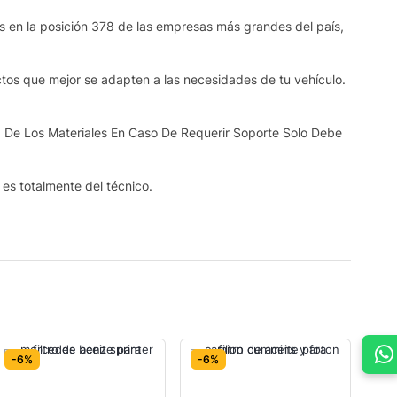
os en la posición 378 de las empresas más grandes del país,
ctos que mejor se adapten a las necesidades de tu vehículo.
 De Los Materiales En Caso De Requerir Soporte Solo Debe
s es totalmente del técnico.
-6%
-6%