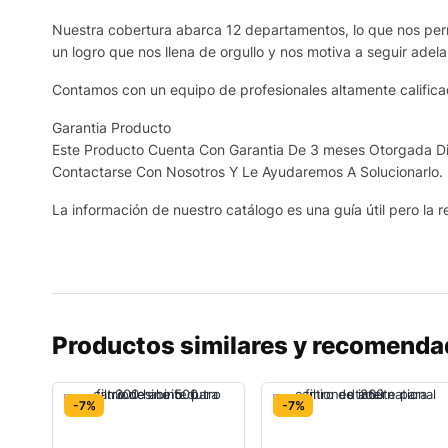
Nuestra cobertura abarca 12 departamentos, lo que nos permi
un logro que nos llena de orgullo y nos motiva a seguir adela
Contamos con un equipo de profesionales altamente calificad
Garantia Producto
Este Producto Cuenta Con Garantia De 3 meses Otorgada Dir
Contactarse Con Nosotros Y Le Ayudaremos A Solucionarlo.
La información de nuestro catálogo es una guía útil pero la re
Productos similares y recomend
-7%
-7%