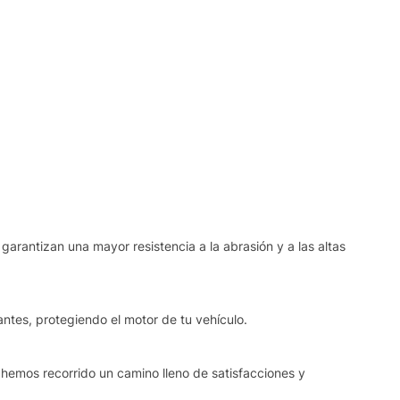
garantizan una mayor resistencia a la abrasión y a las altas
ntes, protegiendo el motor de tu vehículo.
 hemos recorrido un camino lleno de satisfacciones y