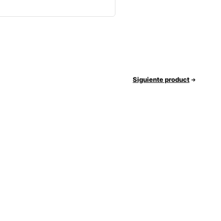
Siguiente product