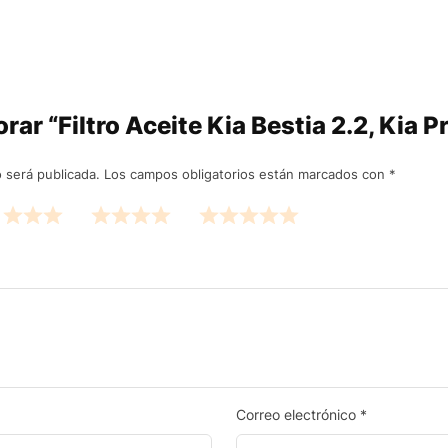
orar “Filtro Aceite Kia Bestia 2.2, Kia 
 será publicada.
Los campos obligatorios están marcados con
*
Correo electrónico
*