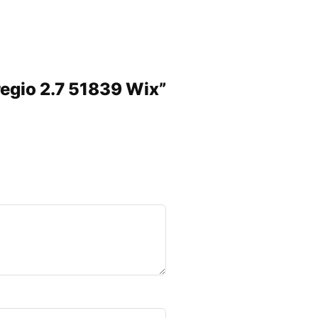
Pregio 2.7 51839 Wix”