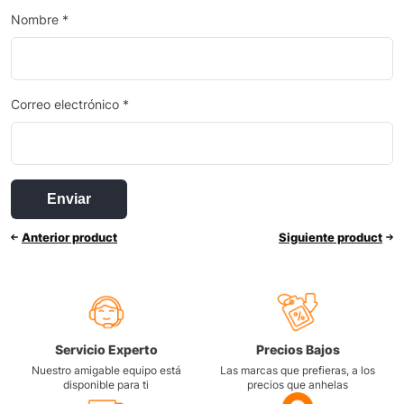
Nombre
*
Correo electrónico
*
Anterior product
Siguiente product
Servicio Experto
Precios Bajos
Nuestro amigable equipo está
Las marcas que prefieras, a los
disponible para ti
precios que anhelas