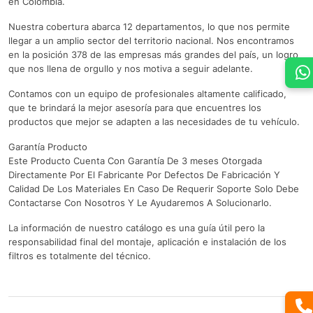
en Colombia.
Nuestra cobertura abarca 12 departamentos, lo que nos permite
llegar a un amplio sector del territorio nacional. Nos encontramos
en la posición 378 de las empresas más grandes del país, un logro
que nos llena de orgullo y nos motiva a seguir adelante.
Contamos con un equipo de profesionales altamente calificado,
que te brindará la mejor asesoría para que encuentres los
productos que mejor se adapten a las necesidades de tu vehículo.
Garantía Producto
Este Producto Cuenta Con Garantía De 3 meses Otorgada
Directamente Por El Fabricante Por Defectos De Fabricación Y
Calidad De Los Materiales En Caso De Requerir Soporte Solo Debe
Contactarse Con Nosotros Y Le Ayudaremos A Solucionarlo.
La información de nuestro catálogo es una guía útil pero la
responsabilidad final del montaje, aplicación e instalación de los
filtros es totalmente del técnico.