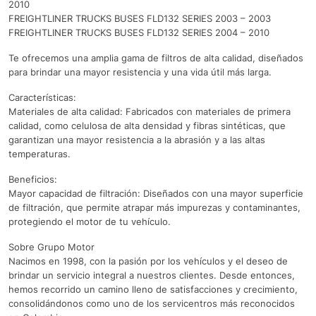
2010
FREIGHTLINER TRUCKS BUSES FLD132 SERIES 2003 – 2003
FREIGHTLINER TRUCKS BUSES FLD132 SERIES 2004 – 2010
Te ofrecemos una amplia gama de filtros de alta calidad, diseñados
para brindar una mayor resistencia y una vida útil más larga.
Características:
Materiales de alta calidad: Fabricados con materiales de primera
calidad, como celulosa de alta densidad y fibras sintéticas, que
garantizan una mayor resistencia a la abrasión y a las altas
temperaturas.
Beneficios:
Mayor capacidad de filtración: Diseñados con una mayor superficie
de filtración, que permite atrapar más impurezas y contaminantes,
protegiendo el motor de tu vehículo.
Sobre Grupo Motor
Nacimos en 1998, con la pasión por los vehículos y el deseo de
brindar un servicio integral a nuestros clientes. Desde entonces,
hemos recorrido un camino lleno de satisfacciones y crecimiento,
consolidándonos como uno de los servicentros más reconocidos