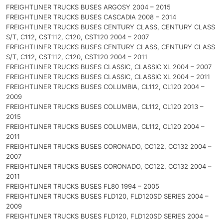
FREIGHTLINER TRUCKS BUSES ARGOSY 2004 – 2015
FREIGHTLINER TRUCKS BUSES CASCADIA 2008 – 2014
FREIGHTLINER TRUCKS BUSES CENTURY CLASS, CENTURY CLASS
S/T, C112, CST112, C120, CST120 2004 – 2007
FREIGHTLINER TRUCKS BUSES CENTURY CLASS, CENTURY CLASS
S/T, C112, CST112, C120, CST120 2004 – 2011
FREIGHTLINER TRUCKS BUSES CLASSIC, CLASSIC XL 2004 – 2007
FREIGHTLINER TRUCKS BUSES CLASSIC, CLASSIC XL 2004 – 2011
FREIGHTLINER TRUCKS BUSES COLUMBIA, CL112, CL120 2004 –
2009
FREIGHTLINER TRUCKS BUSES COLUMBIA, CL112, CL120 2013 –
2015
FREIGHTLINER TRUCKS BUSES COLUMBIA, CL112, CL120 2004 –
2011
FREIGHTLINER TRUCKS BUSES CORONADO, CC122, CC132 2004 –
2007
FREIGHTLINER TRUCKS BUSES CORONADO, CC122, CC132 2004 –
2011
FREIGHTLINER TRUCKS BUSES FL80 1994 – 2005
FREIGHTLINER TRUCKS BUSES FLD120, FLD120SD SERIES 2004 –
2009
FREIGHTLINER TRUCKS BUSES FLD120, FLD120SD SERIES 2004 –