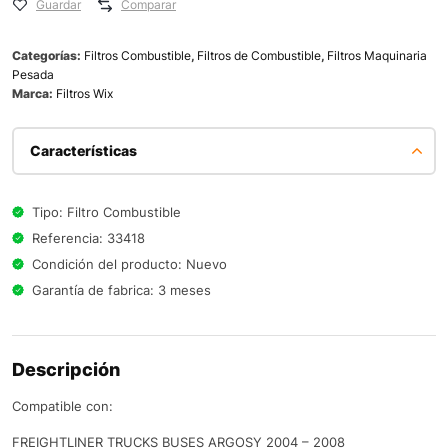
Guardar
Comparar
Categorías:
Filtros Combustible
,
Filtros de Combustible
,
Filtros Maquinaria
Pesada
Marca:
Filtros Wix
Características
Tipo: Filtro Combustible
Referencia: 33418
Condición del producto: Nuevo
Garantía de fabrica: 3 meses
Descripción
Compatible con:
FREIGHTLINER TRUCKS BUSES ARGOSY 2004 – 2008