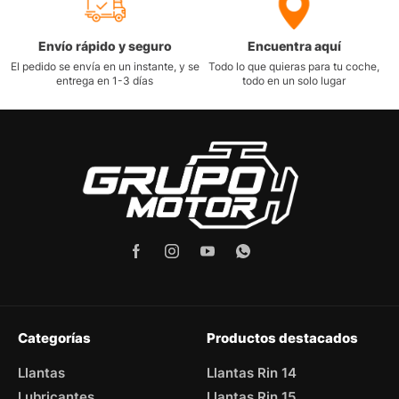
Envío rápido y seguro
Encuentra aquí
El pedido se envía en un instante, y se
Todo lo que quieras para tu coche,
entrega en 1-3 días
todo en un solo lugar
Categorías
Productos destacados
Llantas
Llantas Rin 14
Lubricantes
Llantas Rin 15