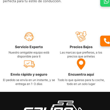
perfecta para tu estilo de conducción.
Servicio Experto
Precios Bajos
Nuestro amigable equipo está
Las marcas que prefieras, a los
disponible para ti
precios que anhelas
Envío rápido y seguro
Encuentra aquí
El pedido se envía en un instante, y se
Todo lo que quieras para tu coche,
entrega en 1-3 días
todo en un solo lugar