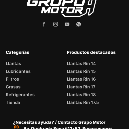
Categorías
Productos destacados
Llantas
Llantas Rin 14
Lubricantes
Llantas Rin 15
Filtros
Llantas Rin 16
Grasas
Llantas Rin 17
Refrigerantes
Llantas Rin 18
Tienda
Llantas Rin 17.5
¿Necesitas ayuda? / Contacto Grupo Motor
Av. Quebrada Seca #12-52, Bucaramanga