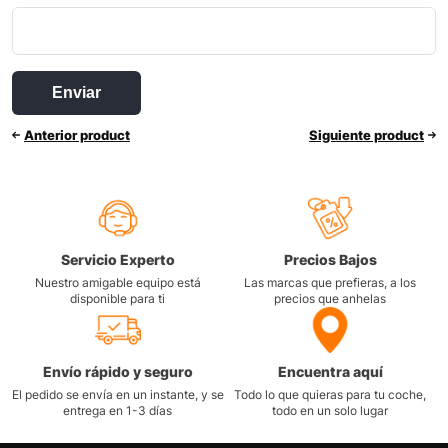
Anterior product
Siguiente product
Servicio Experto
Precios Bajos
Nuestro amigable equipo está
Las marcas que prefieras, a los
disponible para ti
precios que anhelas
Envío rápido y seguro
Encuentra aquí
El pedido se envía en un instante, y se
Todo lo que quieras para tu coche,
entrega en 1-3 días
todo en un solo lugar