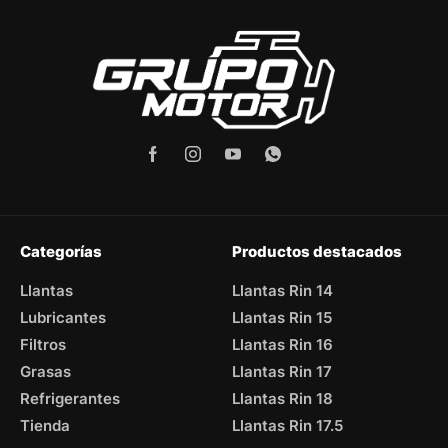
Categorías
Productos destacados
Llantas
Llantas Rin 14
Lubricantes
Llantas Rin 15
Filtros
Llantas Rin 16
Grasas
Llantas Rin 17
Refrigerantes
Llantas Rin 18
Tienda
Llantas Rin 17.5