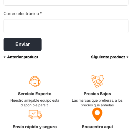
Correo electrónico
*
Anterior product
Siguiente product
Servicio Experto
Precios Bajos
Nuestro amigable equipo está
Las marcas que prefieras, a los
disponible para ti
precios que anhelas
Envío rápido y seguro
Encuentra aquí