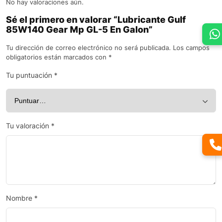
No hay valoraciones aún.
Sé el primero en valorar “Lubricante Gulf
85W140 Gear Mp GL-5 En Galon”
Tu dirección de correo electrónico no será publicada.
Los campos
obligatorios están marcados con
*
Tu puntuación
*
Tu valoración
*
Nombre
*