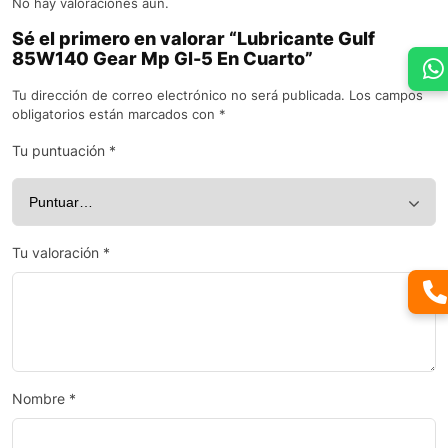
No hay valoraciones aún.
Sé el primero en valorar “Lubricante Gulf
85W140 Gear Mp Gl-5 En Cuarto”
Tu dirección de correo electrónico no será publicada.
Los campos
obligatorios están marcados con
*
Tu puntuación
*
Tu valoración
*
Nombre
*