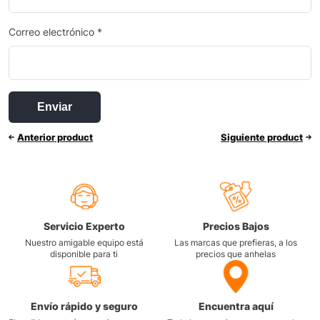
Correo electrónico
*
Anterior product
Siguiente product
Servicio Experto
Precios Bajos
Nuestro amigable equipo está
Las marcas que prefieras, a los
disponible para ti
precios que anhelas
Envío rápido y seguro
Encuentra aquí