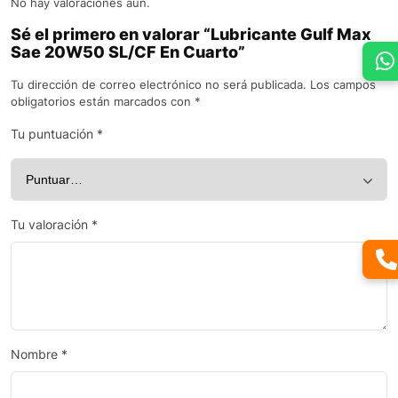
No hay valoraciones aún.
Sé el primero en valorar “Lubricante Gulf Max
Sae 20W50 SL/CF En Cuarto”
Tu dirección de correo electrónico no será publicada.
Los campos
obligatorios están marcados con
*
Tu puntuación
*
Tu valoración
*
Nombre
*