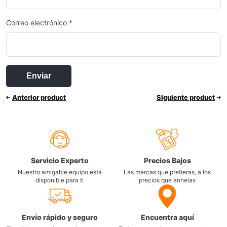
Correo electrónico
*
Anterior product
Siguiente product
Servicio Experto
Precios Bajos
Nuestro amigable equipo está
Las marcas que prefieras, a los
disponible para ti
precios que anhelas
Envío rápido y seguro
Encuentra aquí