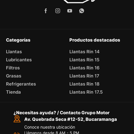
Categorías
Productos destacados
Llantas
Llantas Rin 14
Lubricantes
Llantas Rin 15
Filtros
Llantas Rin 16
Grasas
Llantas Rin 17
Refrigerantes
Llantas Rin 18
Tienda
Llantas Rin 17.5
¿Necesitas ayuda? / Contacto Grupo Motor
Av. Quebrada Seca #12-52, Bucaramanga
Conoce nuestra ubicación
Llámanos desde 8 AM - 5 PM