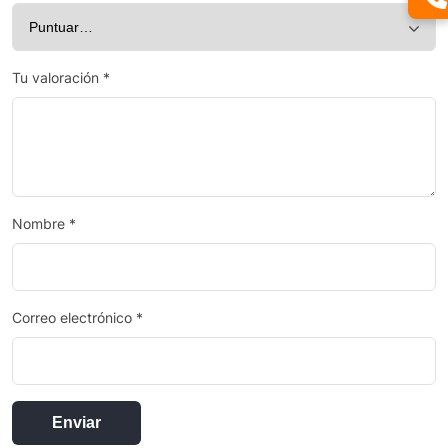
Tu valoración
*
Nombre
*
Correo electrónico
*