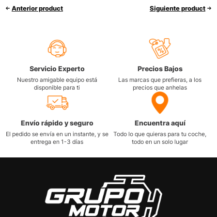
Anterior product
Siguiente product
Servicio Experto
Precios Bajos
Nuestro amigable equipo está
Las marcas que prefieras, a los
disponible para ti
precios que anhelas
Envío rápido y seguro
Encuentra aquí
El pedido se envía en un instante, y se
Todo lo que quieras para tu coche,
entrega en 1-3 días
todo en un solo lugar