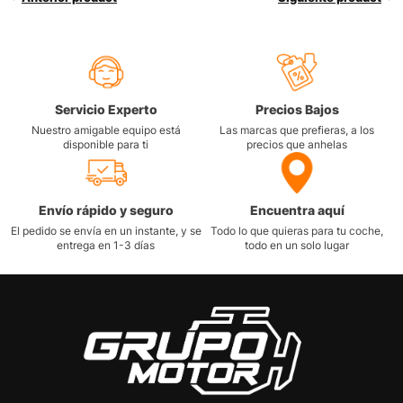
Servicio Experto
Precios Bajos
Nuestro amigable equipo está
Las marcas que prefieras, a los
disponible para ti
precios que anhelas
Envío rápido y seguro
Encuentra aquí
El pedido se envía en un instante, y se
Todo lo que quieras para tu coche,
entrega en 1-3 días
todo en un solo lugar