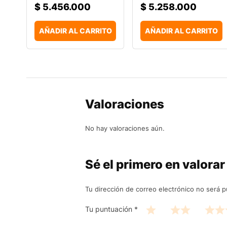
$
5.456.000
$
5.258.000
AÑADIR AL CARRITO
AÑADIR AL CARRITO
Valoraciones
No hay valoraciones aún.
Sé el primero en valora
Tu dirección de correo electrónico no será p
Tu puntuación
*