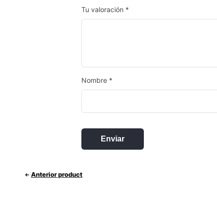
Tu valoración
*
Nombre
*
Anterior product