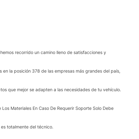
 hemos recorrido un camino lleno de satisfacciones y
os en la posición 378 de las empresas más grandes del país,
ctos que mejor se adapten a las necesidades de tu vehículo.
e Los Materiales En Caso De Requerir Soporte Solo Debe
s es totalmente del técnico.