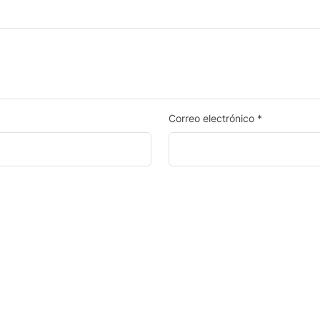
Correo electrónico
*