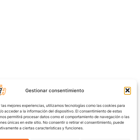
Gestionar consentimiento
 las mejores experiencias, utilizamos tecnologías como las cookies para
o acceder a la información del dispositivo. El consentimiento de estas
 nos permitirá procesar datos como el comportamiento de navegación o las
ones únicas en este sitio. No consentir o retirar el consentimiento, puede
tivamente a ciertas características y funciones.