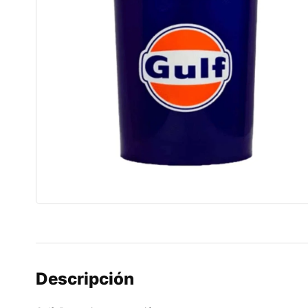
Descripción