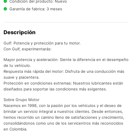
Condición del producto: Nuevo
Garantía de fabrica: 3 meses
Descripción
Gulf: Potencia y protección para tu motor.
Con Gulf, experimentarás:
Mayor potencia y aceleración: Siente la diferencia en el desempeño
de tu vehículo.
Respuesta más rápida del motor: Disfruta de una conducción más
suave y placentera.
Protección en condiciones extremas: Nuestros lubricantes están
diseñados para soportar las condiciones más exigentes.
Sobre Grupo Motor
Nacemos en 1998, con la pasión por los vehículos y el deseo de
brindar un servicio integral a nuestros clientes. Desde entonces,
hemos recorrido un camino lleno de satisfacciones y crecimiento,
consolidándonos como uno de los servicentros más reconocidos
en Colombia.