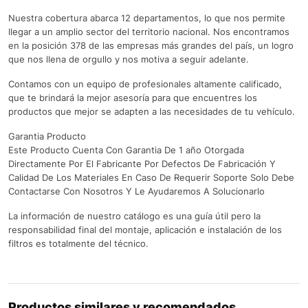
Nuestra cobertura abarca 12 departamentos, lo que nos permite
llegar a un amplio sector del territorio nacional. Nos encontramos
en la posición 378 de las empresas más grandes del país, un logro
que nos llena de orgullo y nos motiva a seguir adelante.
Contamos con un equipo de profesionales altamente calificado,
que te brindará la mejor asesoría para que encuentres los
productos que mejor se adapten a las necesidades de tu vehículo.
Garantia Producto
Este Producto Cuenta Con Garantia De 1 año Otorgada
Directamente Por El Fabricante Por Defectos De Fabricación Y
Calidad De Los Materiales En Caso De Requerir Soporte Solo Debe
Contactarse Con Nosotros Y Le Ayudaremos A Solucionarlo
La información de nuestro catálogo es una guía útil pero la
responsabilidad final del montaje, aplicación e instalación de los
filtros es totalmente del técnico.
Productos similares y recomendados