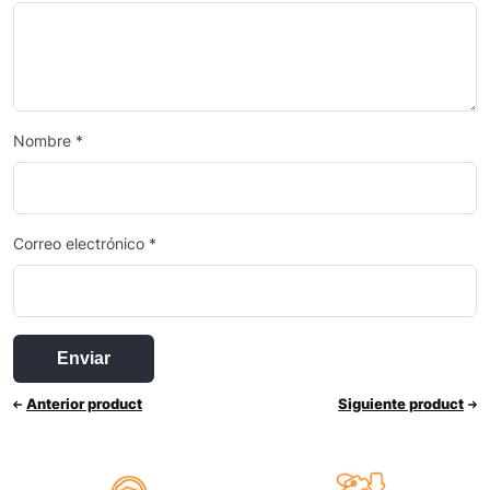
Nombre
*
Correo electrónico
*
Anterior product
Siguiente product