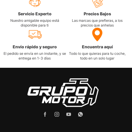
Servicio Experto
Precios Bajos
Nuestro amigable equipo está
Las marcas que prefieras, a los
disponible para ti
precios que anhelas
Envío rápido y seguro
Encuentra aquí
El pedido se envía en un instante, y se
Todo lo que quieras para tu coche,
entrega en 1-3 días
todo en un solo lugar