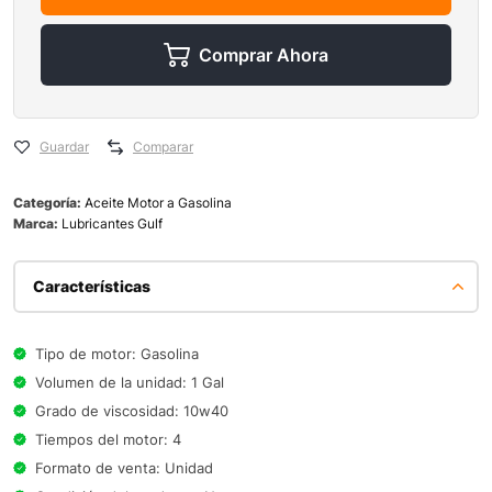
Comprar Ahora
Guardar
Comparar
Categoría:
Aceite Motor a Gasolina
Marca:
Lubricantes Gulf
Características
Tipo de motor: Gasolina
Volumen de la unidad: 1 Gal
Grado de viscosidad: 10w40
Tiempos del motor: 4
Formato de venta: Unidad