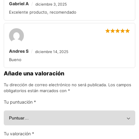
Gabriel A
diciembre 3, 2025
Excelente producto, recomendado
Andres S
diciembre 14, 2025
Bueno
Añade una valoración
Tu dirección de correo electrónico no será publicada.
Los campos
obligatorios están marcados con
*
Tu puntuación
*
Tu valoración
*