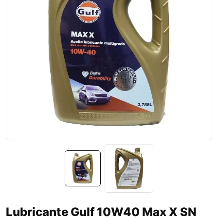
Lubricante Gulf 10W40 Max X SN