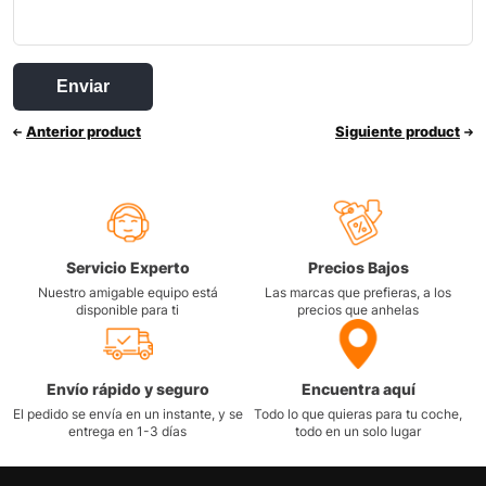
Anterior product
Siguiente product
Servicio Experto
Precios Bajos
Nuestro amigable equipo está
Las marcas que prefieras, a los
disponible para ti
precios que anhelas
Envío rápido y seguro
Encuentra aquí
El pedido se envía en un instante, y se
Todo lo que quieras para tu coche,
entrega en 1-3 días
todo en un solo lugar