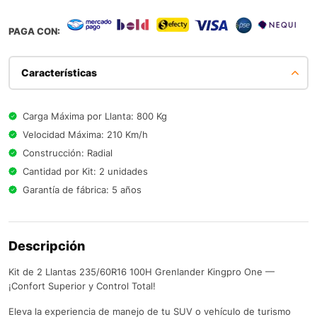
PAGA CON:
Características
Carga Máxima por Llanta: 800 Kg
Velocidad Máxima: 210 Km/h
Construcción: Radial
Cantidad por Kit: 2 unidades
Garantía de fábrica: 5 años
Descripción
Kit de 2 Llantas 235/60R16 100H Grenlander Kingpro One —
¡Confort Superior y Control Total!
Eleva la experiencia de manejo de tu SUV o vehículo de turismo