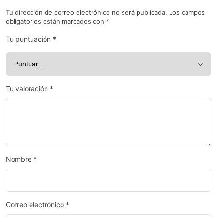
Tu dirección de correo electrónico no será publicada.
Los campos
obligatorios están marcados con
*
Tu puntuación
*
Tu valoración
*
Nombre
*
Correo electrónico
*