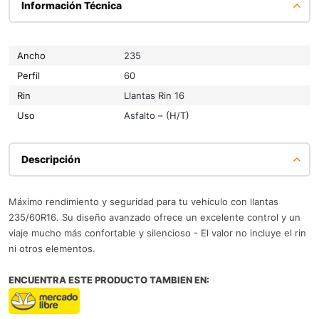
Información Técnica
Ancho
235
Perfil
60
Rin
Llantas Rin 16
Uso
Asfalto – (H/T)
Descripción
Máximo rendimiento y seguridad para tu vehículo con llantas
235/60R16. Su diseño avanzado ofrece un excelente control y un
viaje mucho más confortable y silencioso - El valor no incluye el rin
ni otros elementos.
ENCUENTRA ESTE PRODUCTO TAMBIEN EN: