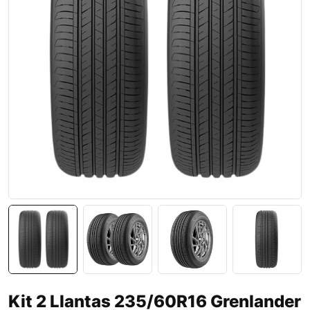
Kit 2 Llantas 235/60R16 Grenlander