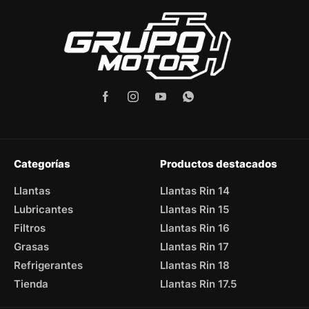
Categorías
Productos destacados
Llantas
Llantas Rin 14
Lubricantes
Llantas Rin 15
Filtros
Llantas Rin 16
Grasas
Llantas Rin 17
Refrigerantes
Llantas Rin 18
Tienda
Llantas Rin 17.5