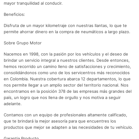
mayor tranquilidad al conducir.
Beneficios:
Disfruta de un mayor kilometraje con nuestras llantas, lo que te
permite ahorrar dinero en la compra de neumáticos a largo plazo.
Sobre Grupo Motor
Nacemos en 1998, con la pasión por los vehículos y el deseo de
brindar un servicio integral a nuestros clientes. Desde entonces,
hemos recorrido un camino lleno de satisfacciones y crecimiento,
consolidándonos como uno de los servicentros más reconocidos
en Colombia. Nuestra cobertura abarca 12 departamentos, lo que
nos permite llegar a un amplio sector del territorio nacional. Nos
encontramos en la posición 378 de las empresas más grandes del
país, un logro que nos llena de orgullo y nos motiva a seguir
adelante.
Contamos con un equipo de profesionales altamente calificado,
que te brindará la mejor asesoría para que encuentres los
productos que mejor se adapten a las necesidades de tu vehículo.
Garantia Producto