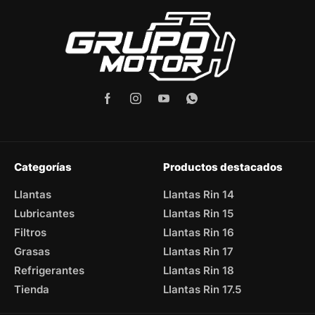
Categorías
Productos destacados
Llantas
Llantas Rin 14
Lubricantes
Llantas Rin 15
Filtros
Llantas Rin 16
Grasas
Llantas Rin 17
Refrigerantes
Llantas Rin 18
Tienda
Llantas Rin 17.5