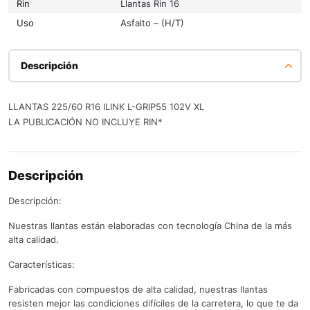
Rin
Llantas Rin 16
Uso
Asfalto – (H/T)
Descripción
LLANTAS 225/60 R16 ILINK L-GRIP55 102V XL
LA PUBLICACIÓN NO INCLUYE RIN*
Descripción
Descripción:
Nuestras llantas están elaboradas con tecnología China de la más
alta calidad.
Características:
Fabricadas con compuestos de alta calidad, nuestras llantas
resisten mejor las condiciones difíciles de la carretera, lo que te da