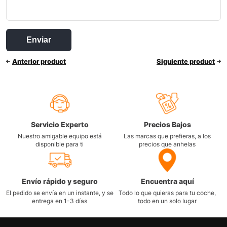
Anterior product
Siguiente product
Servicio Experto
Precios Bajos
Nuestro amigable equipo está
Las marcas que prefieras, a los
disponible para ti
precios que anhelas
Envío rápido y seguro
Encuentra aquí
El pedido se envía en un instante, y se
Todo lo que quieras para tu coche,
entrega en 1-3 días
todo en un solo lugar