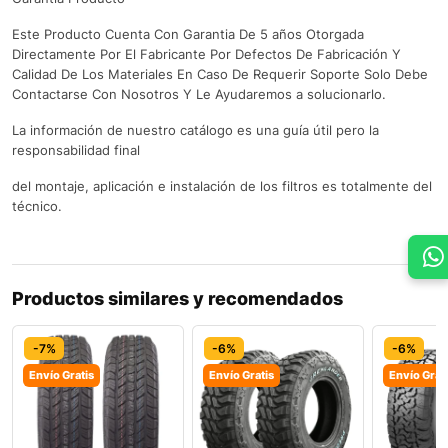
Este Producto Cuenta Con Garantia De 5 años Otorgada
Directamente Por El Fabricante Por Defectos De Fabricación Y
Calidad De Los Materiales En Caso De Requerir Soporte Solo Debe
Contactarse Con Nosotros Y Le Ayudaremos a solucionarlo.
La información de nuestro catálogo es una guía útil pero la
responsabilidad final
del montaje, aplicación e instalación de los filtros es totalmente del
técnico.
Productos similares y recomendados
-7%
-6%
-6%
Envío Gratis
Envío Gratis
Envío Grat