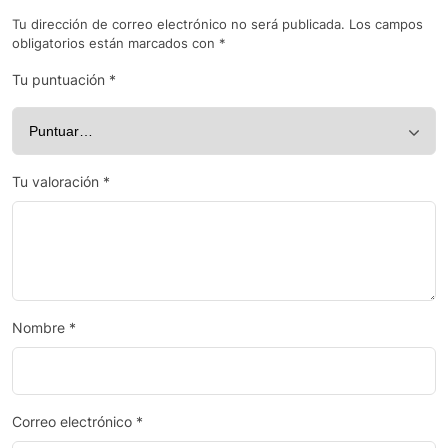
Tu dirección de correo electrónico no será publicada.
Los campos
obligatorios están marcados con
*
Tu puntuación
*
Tu valoración
*
Nombre
*
Correo electrónico
*