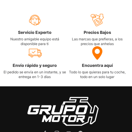
Servicio Experto
Precios Bajos
Nuestro amigable equipo está
Las marcas que prefieras, a los
disponible para ti
precios que anhelas
Envío rápido y seguro
Encuentra aquí
El pedido se envía en un instante, y se
Todo lo que quieras para tu coche,
entrega en 1-3 días
todo en un solo lugar