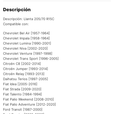
Descripción
Descripción: Llanta 205/70 R15C
Compatible con:
Chevrolet Bel Air [1957-1964]
Chevrolet Impala [1958-1964]
Chevrolet Lumina [1990-2001]
Chevrolet Niva [2002-2020]
Chevrolet Venture [1997-1998]
Chevrolet Trans Sport [1996-2005]
Citroën C8 [2002-2014]
Citroën Jumper [1993-2014]
Citroën Relay [1993-2013]
Daihatsu Terios [1997-2005]
Fiat Idea [2005-2016]
Fiat Strada [2009-2020]
Fiat Talento [1984-1994]
Fiat Palio Weekend [2008-2010]
Fiat Palio Adventure [2012-2020]
Ford Transit [1987-2000]