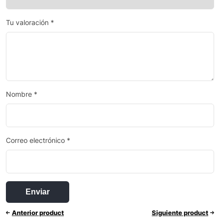
Tu valoración
*
Nombre
*
Correo electrónico
*
Anterior product
Siguiente product