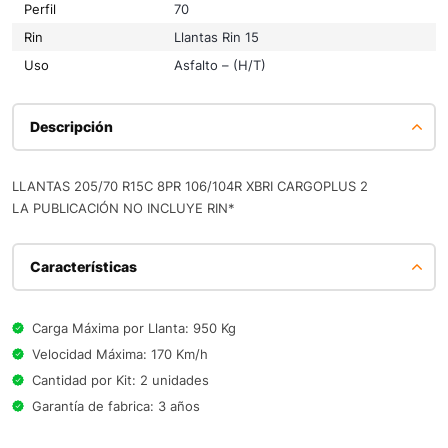
Perfil
70
Rin
Llantas Rin 15
Uso
Asfalto – (H/T)
Descripción
LLANTAS 205/70 R15C 8PR 106/104R XBRI CARGOPLUS 2
LA PUBLICACIÓN NO INCLUYE RIN*
Características
Carga Máxima por Llanta: 950 Kg
Velocidad Máxima: 170 Km/h
Cantidad por Kit: 2 unidades
Garantía de fabrica: 3 años