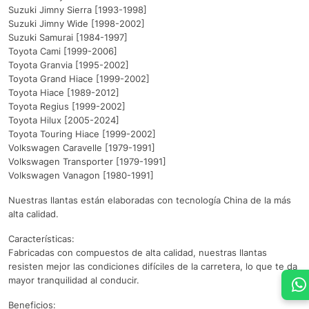
Suzuki Jimny Sierra [1993-1998]
Suzuki Jimny Wide [1998-2002]
Suzuki Samurai [1984-1997]
Toyota Cami [1999-2006]
Toyota Granvia [1995-2002]
Toyota Grand Hiace [1999-2002]
Toyota Hiace [1989-2012]
Toyota Regius [1999-2002]
Toyota Hilux [2005-2024]
Toyota Touring Hiace [1999-2002]
Volkswagen Caravelle [1979-1991]
Volkswagen Transporter [1979-1991]
Volkswagen Vanagon [1980-1991]
Nuestras llantas están elaboradas con tecnología China de la más
alta calidad.
Características:
Fabricadas con compuestos de alta calidad, nuestras llantas
resisten mejor las condiciones difíciles de la carretera, lo que te da
mayor tranquilidad al conducir.
Beneficios: