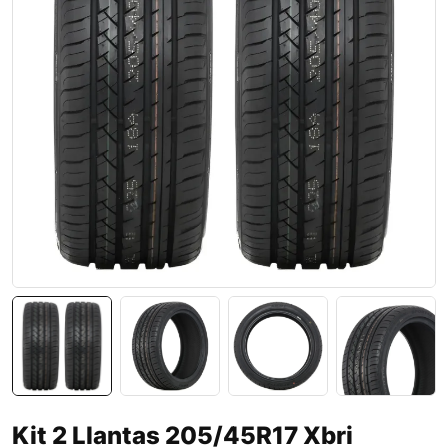
Kit 2 Llantas 205/45R17 Xbri