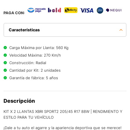
PAGA CON:
Características
Carga Máxima por Llanta: 560 Kg
Velocidad Máxima: 270 Km/h
Construcción: Radial
Cantidad por Kit: 2 unidades
Garantía de fábrica: 5 años
Descripción
KIT X 2 LLANTAS XBRI SPORT2 205/45 R17 88W | RENDIMIENTO Y
ESTILO PARA TU VEHÍCULO
¡Dale a tu auto el agarre y la apariencia deportiva que se merece!