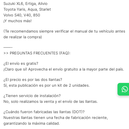
Suzuki XL6, Ertiga, Alivio
Toyota Yaris, Aqua, Starlet
Volvo S40, V40, 850
¡Y muchos más!
(Te recomendamos siempre verificar el manual de tu vehículo antes
de realizar la compra)
——-
>> PREGUNTAS FRECUENTES (FAQ):
¿El envío es gratis?
¡Claro que sí! Aprovecha el envío gratuito a la mayor parte del país.
¿El precio es por las dos llantas?
Sí, esta publicación es por un kit de 2 unidades.
¿Tienen servicio de instalación?
No, solo realizamos la venta y el envío de las llantas.
¿Cuándo fueron fabricadas las llantas (DOT)?
Nuestras llantas tienen una fecha de fabricación reciente,
garantizando la máxima calidad.