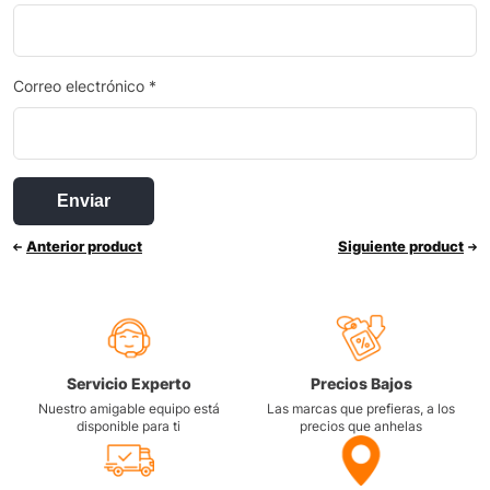
Correo electrónico
*
Anterior product
Siguiente product
Servicio Experto
Precios Bajos
Nuestro amigable equipo está
Las marcas que prefieras, a los
disponible para ti
precios que anhelas