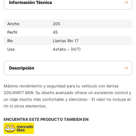
Información Técnica
Ancho
205
Perfil
45
Rin
Llantas Rin 17
Uso
Asfalto – (H/T)
Descripción
Máximo rendimiento y seguridad para tu vehículo con llantas
205/45R17 88W. Su diseño avanzado ofrece un excelente control y
un viaje mucho más confortable y silencioso - El valor no incluye el
rin ni otros elementos.
ENCUENTRA ESTE PRODUCTO TAMBIEN EN: