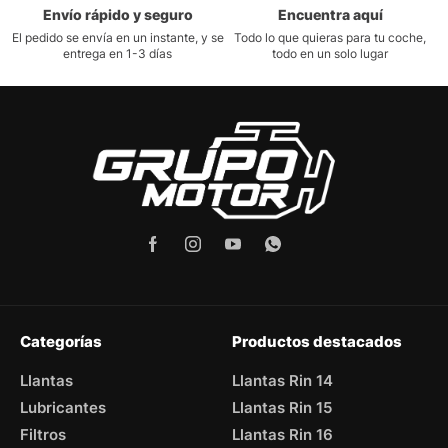
Envío rápido y seguro
Encuentra aquí
El pedido se envía en un instante, y se
Todo lo que quieras para tu coche,
entrega en 1-3 días
todo en un solo lugar
Categorías
Productos destacados
Llantas
Llantas Rin 14
Lubricantes
Llantas Rin 15
Filtros
Llantas Rin 16