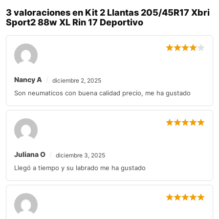
3 valoraciones en
Kit 2 Llantas 205/45R17 Xbri
Sport2 88w XL Rin 17 Deportivo
Nancy A
diciembre 2, 2025
Son neumaticos con buena calidad precio, me ha gustado
Juliana O
diciembre 3, 2025
Llegó a tiempo y su labrado me ha gustado