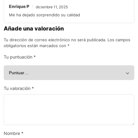
Enrique P
diciembre 11, 2025
Me ha dejado sorprendido su calidad
Añade una valoración
Tu dirección de correo electrónico no será publicada.
Los campos
obligatorios están marcados con
*
Tu puntuación
*
Tu valoración
*
Nombre
*