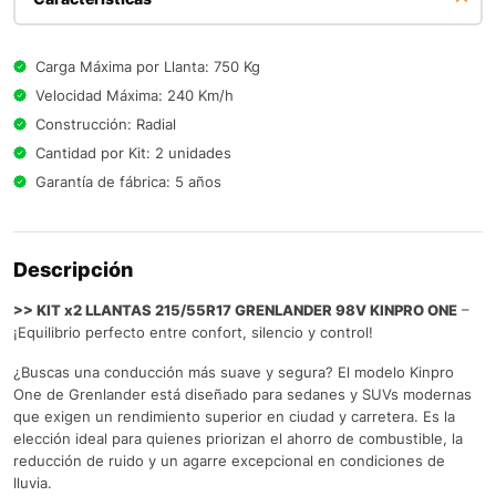
Carga Máxima por Llanta: 750 Kg
Velocidad Máxima: 240 Km/h
Construcción: Radial
Cantidad por Kit: 2 unidades
Garantía de fábrica: 5 años
Descripción
>> KIT x2 LLANTAS 215/55R17 GRENLANDER 98V KINPRO ONE
–
¡Equilibrio perfecto entre confort, silencio y control!
¿Buscas una conducción más suave y segura? El modelo Kinpro
One de Grenlander está diseñado para sedanes y SUVs modernas
que exigen un rendimiento superior en ciudad y carretera. Es la
elección ideal para quienes priorizan el ahorro de combustible, la
reducción de ruido y un agarre excepcional en condiciones de
lluvia.