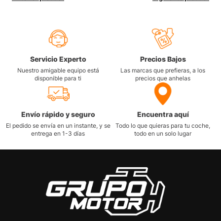
Servicio Experto
Precios Bajos
Nuestro amigable equipo está
Las marcas que prefieras, a los
disponible para ti
precios que anhelas
Envío rápido y seguro
Encuentra aquí
El pedido se envía en un instante, y se
Todo lo que quieras para tu coche,
entrega en 1-3 días
todo en un solo lugar