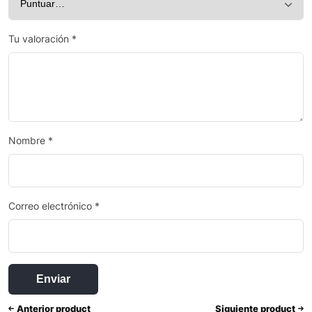
Tu valoración
*
Nombre
*
Correo electrónico
*
Anterior product
Siguiente product