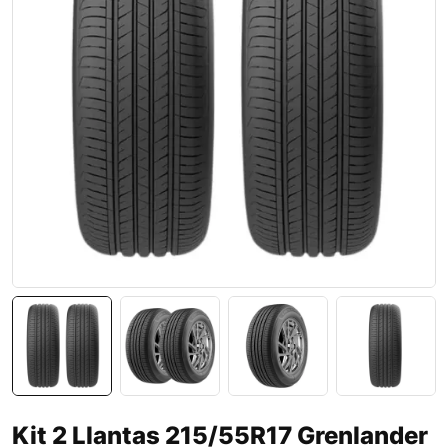
Kit 2 Llantas 215/55R17 Grenlander