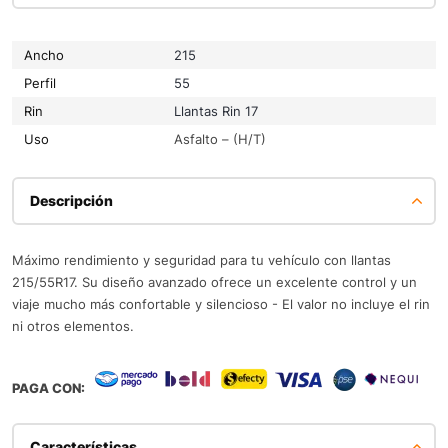
Ancho
215
Perfil
55
Rin
Llantas Rin 17
Uso
Asfalto – (H/T)
Descripción
Máximo rendimiento y seguridad para tu vehículo con llantas
215/55R17. Su diseño avanzado ofrece un excelente control y un
viaje mucho más confortable y silencioso - El valor no incluye el rin
ni otros elementos.
PAGA CON:
Características