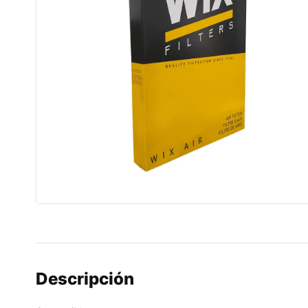
Descripción