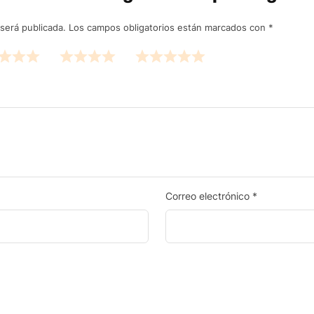
será publicada.
Los campos obligatorios están marcados con
*
Correo electrónico
*