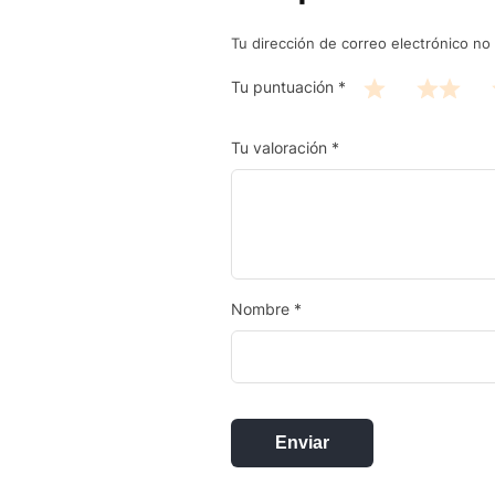
Tu dirección de correo electrónico no 
Tu puntuación
*
Tu valoración
*
Nombre
*