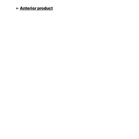
Anterior product