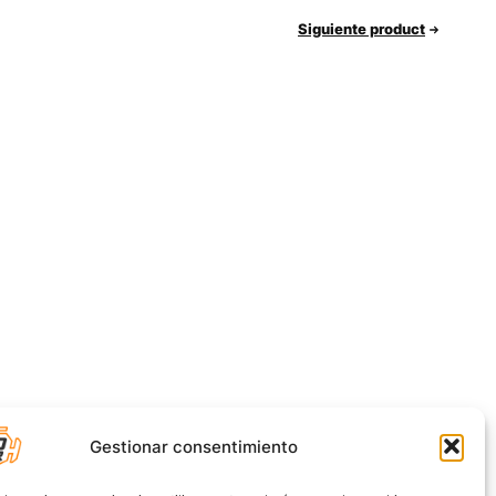
Siguiente product
Gestionar consentimiento