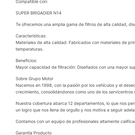
Compatible con:
SUPER BRIGADIER N14
Te ofrecemos una amplia gama de filtros de alta calidad, dis
Características:
Materiales de alta calidad: Fabricados con materiales de prim
temperaturas.
Beneficios:
Mayor capacidad de filtración: Diseñados con una mayor supe
Sobre Grupo Motor
Nacemos en 1998, con la pasión por los vehículos y el deseo 
crecimiento, consolidándonos como uno de los servicentros
Nuestra cobertura abarca 12 departamentos, lo que nos permi
un logro que nos llena de orgullo y nos motiva a seguir adela
Contamos con un equipo de profesionales altamente calificad
Garantía Producto