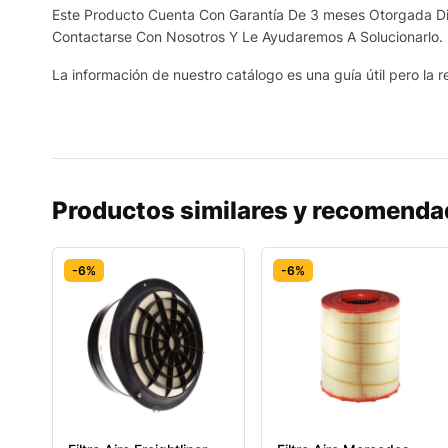
Este Producto Cuenta Con Garantía De 3 meses Otorgada Dir
Contactarse Con Nosotros Y Le Ayudaremos A Solucionarlo.
La información de nuestro catálogo es una guía útil pero la re
Productos similares y recomend
-6%
-6%