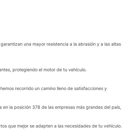
garantizan una mayor resistencia a la abrasión y a las altas
ntes, protegiendo el motor de tu vehículo.
 hemos recorrido un camino lleno de satisfacciones y
os en la posición 378 de las empresas más grandes del país,
ctos que mejor se adapten a las necesidades de tu vehículo.