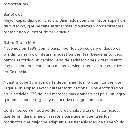
temperaturas.
Beneficios:
Mayor capacidad de filtración: Diseñados con una mayor superficie
de filtración, que permite atrapar más impurezas y contaminantes,
protegiendo el motor de tu vehículo.
Sobre Grupo Motor
Nacemos en 1998, con la pasión por los vehículos y el deseo de
brindar un servicio integral a nuestros clientes. Desde entonces,
hemos recorrido un camino lleno de satisfacciones y crecimiento,
consolidándonos como uno de los servicentros más reconocidos
en Colombia.
Nuestra cobertura abarca 12 departamentos, lo que nos permite
llegar a un amplio sector del territorio nacional. Nos encontramos
en la posición 378 de las empresas más grandes del país, un logro
que nos llena de orgullo y nos motiva a seguir adelante.
Contamos con un equipo de profesionales altamente calificado,
que te brindará la mejor asesoría para que encuentres los
productos que mejor se adapten a las necesidades de tu vehículo.