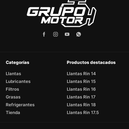
Categorías
Productos destacados
Llantas
Llantas Rin 14
Lubricantes
Llantas Rin 15
Filtros
Llantas Rin 16
Grasas
Llantas Rin 17
Refrigerantes
Llantas Rin 18
Tienda
Llantas Rin 17.5