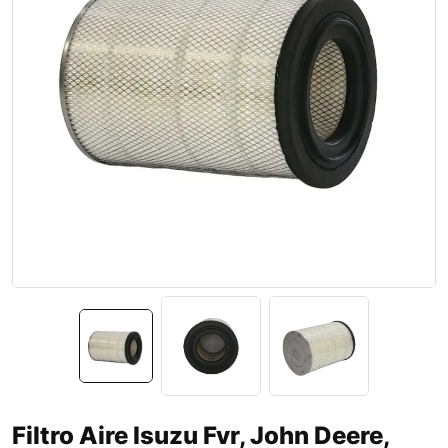
Filtro Aire Isuzu Fvr, John Deere,