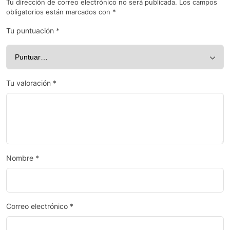
Tu dirección de correo electrónico no será publicada.
Los campos
obligatorios están marcados con
*
Tu puntuación
*
Tu valoración
*
Nombre
*
Correo electrónico
*