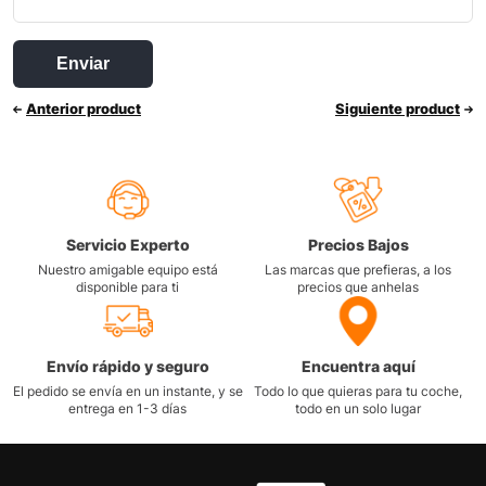
Anterior product
Siguiente product
Servicio Experto
Precios Bajos
Nuestro amigable equipo está
Las marcas que prefieras, a los
disponible para ti
precios que anhelas
Envío rápido y seguro
Encuentra aquí
El pedido se envía en un instante, y se
Todo lo que quieras para tu coche,
entrega en 1-3 días
todo en un solo lugar