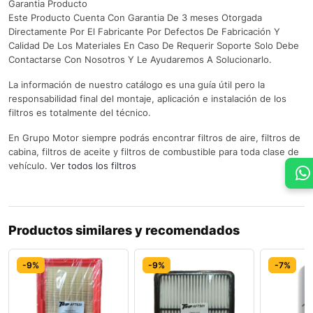
Garantia Producto
Este Producto Cuenta Con Garantia De 3 meses Otorgada
Directamente Por El Fabricante Por Defectos De Fabricación Y
Calidad De Los Materiales En Caso De Requerir Soporte Solo Debe
Contactarse Con Nosotros Y Le Ayudaremos A Solucionarlo.
La información de nuestro catálogo es una guía útil pero la
responsabilidad final del montaje, aplicación e instalación de los
filtros es totalmente del técnico.
En Grupo Motor siempre podrás encontrar filtros de aire, filtros de
cabina, filtros de aceite y filtros de combustible para toda clase de
vehículo.
Ver todos los filtros
Productos similares y recomendados
-9%
-9%
-7%