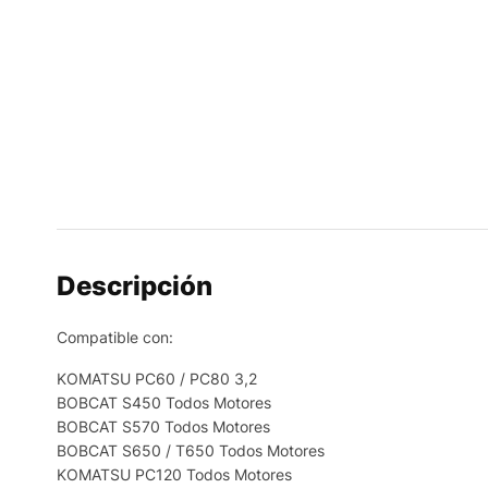
Descripción
Compatible con:
KOMATSU PC60 / PC80 3,2
BOBCAT S450 Todos Motores
BOBCAT S570 Todos Motores
BOBCAT S650 / T650 Todos Motores
KOMATSU PC120 Todos Motores