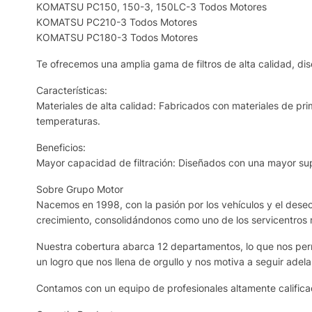
KOMATSU PC150, 150-3, 150LC-3 Todos Motores
KOMATSU PC210-3 Todos Motores
KOMATSU PC180-3 Todos Motores
Te ofrecemos una amplia gama de filtros de alta calidad, dis
Características:
Materiales de alta calidad: Fabricados con materiales de prim
temperaturas.
Beneficios:
Mayor capacidad de filtración: Diseñados con una mayor supe
Sobre Grupo Motor
Nacemos en 1998, con la pasión por los vehículos y el deseo 
crecimiento, consolidándonos como uno de los servicentros
Nuestra cobertura abarca 12 departamentos, lo que nos permi
un logro que nos llena de orgullo y nos motiva a seguir adela
Contamos con un equipo de profesionales altamente calificad