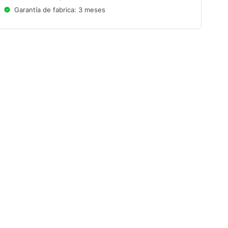
Garantía de fabrica: 3 meses