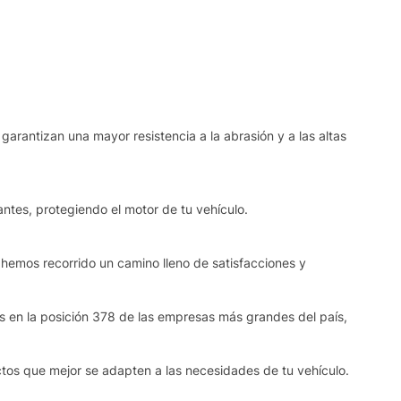
garantizan una mayor resistencia a la abrasión y a las altas
ntes, protegiendo el motor de tu vehículo.
 hemos recorrido un camino lleno de satisfacciones y
os en la posición 378 de las empresas más grandes del país,
ctos que mejor se adapten a las necesidades de tu vehículo.