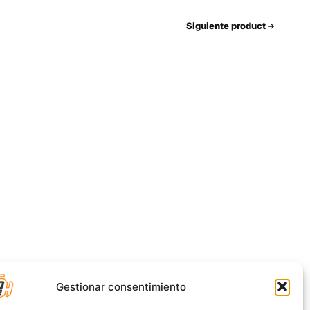
Siguiente product
Gestionar consentimiento