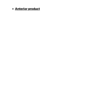
Anterior product