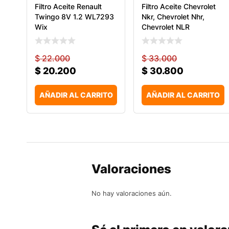
Filtro Aceite Renault
Filtro Aceite Chevrolet
Twingo 8V 1.2 WL7293
Nkr, Chevrolet Nhr,
Wix
Chevrolet NLR
$
22.000
$
33.000
$
20.200
$
30.800
AÑADIR AL CARRITO
AÑADIR AL CARRITO
Valoraciones
No hay valoraciones aún.