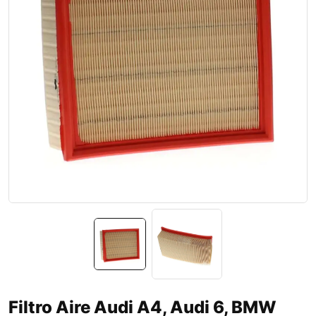
Filtro Aire Audi A4, Audi 6, BMW