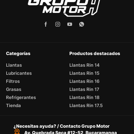
Categorías
Productos destacados
Llantas
Llantas Rin 14
Lubricantes
Llantas Rin 15
Filtros
Llantas Rin 16
Grasas
Llantas Rin 17
Refrigerantes
Llantas Rin 18
Tienda
Llantas Rin 17.5
¿Necesitas ayuda? / Contacto Grupo Motor
Av. Quebrada Seca #12-52, Bucaramanga