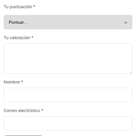
Tu puntuación
*
Tu valoración
*
Nombre
*
Correo electrónico
*