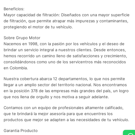
Beneficios:
Mayor capacidad de filtración: Diseñados con una mayor superficie
de filtración, que permite atrapar más impurezas y contaminantes,
protegiendo el motor de tu vehículo.
Sobre Grupo Motor
Nacemos en 1998, con la pasión por los vehículos y el deseo de
brindar un servicio integral a nuestros clientes. Desde entonces,
hemos recorrido un camino lleno de satisfacciones y crecimiento,
consolidándonos como uno de los servicentros más reconocidos
en Colombia.
Nuestra cobertura abarca 12 departamentos, lo que nos permite
llegar a un amplio sector del territorio nacional. Nos encontramos
en la posición 378 de las empresas más grandes del país, un logro
que nos llena de orgullo y nos motiva a seguir adelante.
Contamos con un equipo de profesionales altamente calificado,
que te brindará la mejor asesoría para que encuentres los
productos que mejor se adapten a las necesidades de tu vehículo.
Garantia Producto