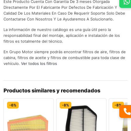
Este Producto Cuenta Con Garantia De 3 meses Otorgada
Directamente Por El Fabricante Por Defectos De Fabricación Y
Calidad De Los Materiales En Caso De Requerir Soporte Solo Debe
Contactarse Con Nosotros Y Le Ayudaremos A Solucionarlo.
La información de nuestro catálogo es una guía útil pero la
responsabilidad final del montaje, aplicación e instalación de los
filtros es totalmente del técnico.
En Grupo Motor siempre podrás encontrar filtros de aire, filtros de
cabina, filtros de aceite y filtros de combustible para toda clase de
vehículo.
Ver todos los filtros
Productos similares y recomendados
-6%
-8%
-8%