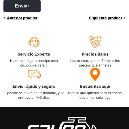
Anterior product
Siguiente product
Servicio Experto
Precios Bajos
Nuestro amigable equipo está
Las marcas que prefieras, a los
disponible para ti
precios que anhelas
Envío rápido y seguro
Encuentra aquí
El pedido se envía en un instante, y se
Todo lo que quieras para tu coche,
entrega en 1-3 días
todo en un solo lugar