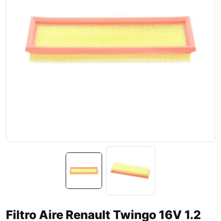
Filtro Aire Renault Twingo 16V 1.2