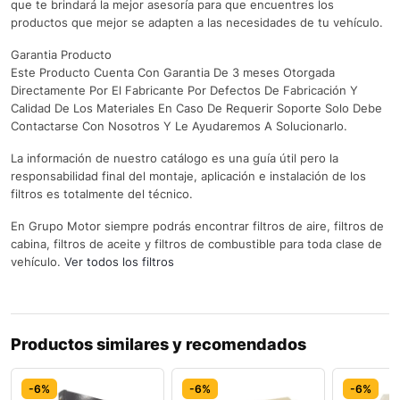
que te brindará la mejor asesoría para que encuentres los
productos que mejor se adapten a las necesidades de tu vehículo.
Garantia Producto
Este Producto Cuenta Con Garantia De 3 meses Otorgada
Directamente Por El Fabricante Por Defectos De Fabricación Y
Calidad De Los Materiales En Caso De Requerir Soporte Solo Debe
Contactarse Con Nosotros Y Le Ayudaremos A Solucionarlo.
La información de nuestro catálogo es una guía útil pero la
responsabilidad final del montaje, aplicación e instalación de los
filtros es totalmente del técnico.
En Grupo Motor siempre podrás encontrar filtros de aire, filtros de
cabina, filtros de aceite y filtros de combustible para toda clase de
vehículo.
Ver todos los filtros
Productos similares y recomendados
-6%
-6%
-6%