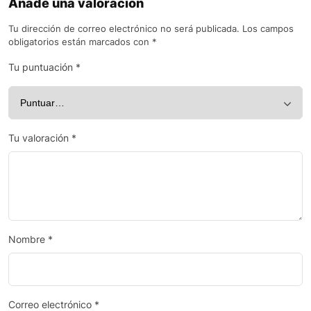
Añade una valoración
Tu dirección de correo electrónico no será publicada.
Los campos
obligatorios están marcados con
*
Tu puntuación
*
Tu valoración
*
Nombre
*
Correo electrónico
*