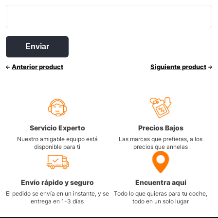
Anterior product
Siguiente product
Servicio Experto
Precios Bajos
Nuestro amigable equipo está
Las marcas que prefieras, a los
disponible para ti
precios que anhelas
Envío rápido y seguro
Encuentra aquí
El pedido se envía en un instante, y se
Todo lo que quieras para tu coche,
entrega en 1-3 días
todo en un solo lugar