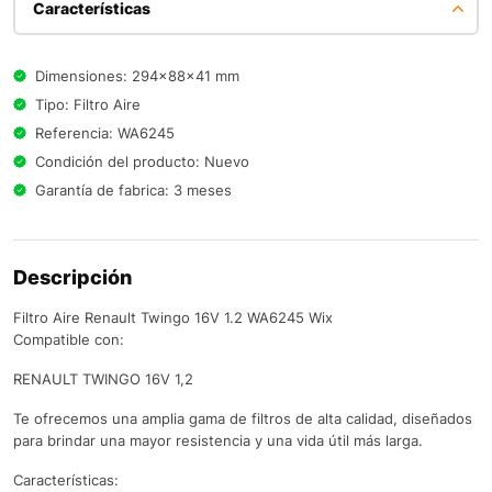
Características
Dimensiones: 294x88x41 mm
Tipo: Filtro Aire
Referencia: WA6245
Condición del producto: Nuevo
Garantía de fabrica: 3 meses
Descripción
Filtro Aire Renault Twingo 16V 1.2 WA6245 Wix
Compatible con:
RENAULT TWINGO 16V 1,2
Te ofrecemos una amplia gama de filtros de alta calidad, diseñados
para brindar una mayor resistencia y una vida útil más larga.
Características: