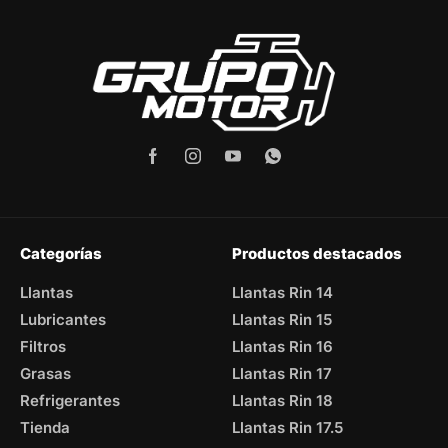
Categorías
Productos destacados
Llantas
Llantas Rin 14
Lubricantes
Llantas Rin 15
Filtros
Llantas Rin 16
Grasas
Llantas Rin 17
Refrigerantes
Llantas Rin 18
Tienda
Llantas Rin 17.5