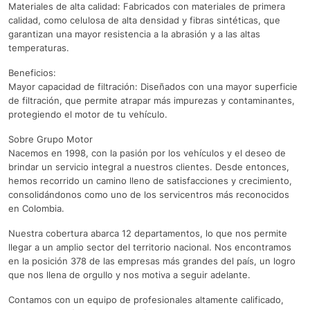
Materiales de alta calidad: Fabricados con materiales de primera
calidad, como celulosa de alta densidad y fibras sintéticas, que
garantizan una mayor resistencia a la abrasión y a las altas
temperaturas.
Beneficios:
Mayor capacidad de filtración: Diseñados con una mayor superficie
de filtración, que permite atrapar más impurezas y contaminantes,
protegiendo el motor de tu vehículo.
Sobre Grupo Motor
Nacemos en 1998, con la pasión por los vehículos y el deseo de
brindar un servicio integral a nuestros clientes. Desde entonces,
hemos recorrido un camino lleno de satisfacciones y crecimiento,
consolidándonos como uno de los servicentros más reconocidos
en Colombia.
Nuestra cobertura abarca 12 departamentos, lo que nos permite
llegar a un amplio sector del territorio nacional. Nos encontramos
en la posición 378 de las empresas más grandes del país, un logro
que nos llena de orgullo y nos motiva a seguir adelante.
Contamos con un equipo de profesionales altamente calificado,