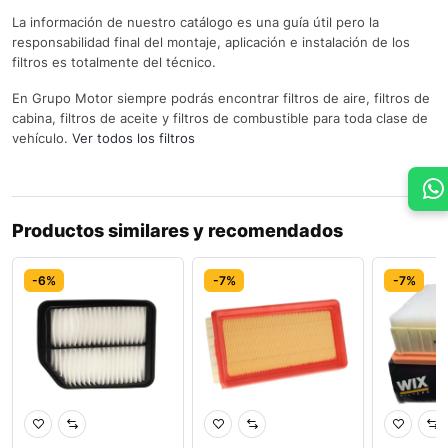
La información de nuestro catálogo es una guía útil pero la
responsabilidad final del montaje, aplicación e instalación de los
filtros es totalmente del técnico.
En Grupo Motor siempre podrás encontrar filtros de aire, filtros de
cabina, filtros de aceite y filtros de combustible para toda clase de
vehículo.
Ver todos los filtros
Productos similares y recomendados
-6%
-7%
-7%