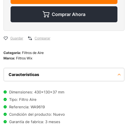
Comprar Ahora
Guardar
Comparar
Categoría:
Filtros de Aire
Marca:
Filtros Wix
Características
Dimensiones: 430x130x37 mm
Tipo: Filtro Aire
Referencia: WA9619
Condición del producto: Nuevo
Garantía de fabrica: 3 meses