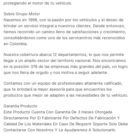
protegiendo el motor de tu vehículo.
Sobre Grupo Motor
Nacemos en 1998, con la pasión por los vehículos y el deseo de
brindar un servicio integral a nuestros clientes. Desde entonces,
hemos recorrido un camino lleno de satisfacciones y crecimiento,
consolidándonos como uno de los servicentros más reconocidos
en Colombia.
Nuestra cobertura abarca 12 departamentos, lo que nos permite
llegar a un amplio sector del territorio nacional. Nos encontramos
en la posición 378 de las empresas más grandes del país, un logro
que nos llena de orgullo y nos motiva a seguir adelante.
Contamos con un equipo de profesionales altamente calificado,
que te brindará la mejor asesoría para que encuentres los
productos que mejor se adapten a las necesidades de tu vehículo.
Garantia Producto
Este Producto Cuenta Con Garantia De 3 meses Otorgada
Directamente Por El Fabricante Por Defectos De Fabricación Y
Calidad De Los Materiales En Caso De Requerir Soporte Solo Debe
Contactarse Con Nosotros Y Le Ayudaremos A Solucionarlo.