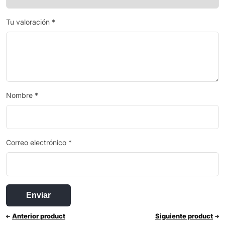
Tu valoración
*
Nombre
*
Correo electrónico
*
Anterior product
Siguiente product