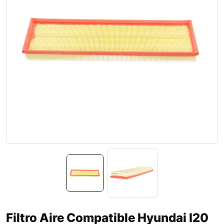
Filtro Aire Compatible Hyundai I20