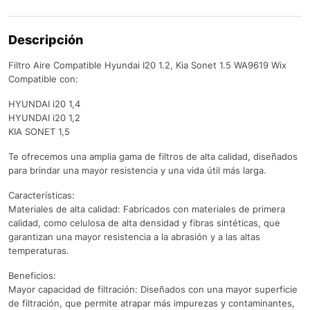
Descripción
Filtro Aire Compatible Hyundai I20 1.2, Kia Sonet 1.5 WA9619 Wix
Compatible con:
HYUNDAI i20 1,4
HYUNDAI i20 1,2
KIA SONET 1,5
Te ofrecemos una amplia gama de filtros de alta calidad, diseñados
para brindar una mayor resistencia y una vida útil más larga.
Características:
Materiales de alta calidad: Fabricados con materiales de primera
calidad, como celulosa de alta densidad y fibras sintéticas, que
garantizan una mayor resistencia a la abrasión y a las altas
temperaturas.
Beneficios:
Mayor capacidad de filtración: Diseñados con una mayor superficie
de filtración, que permite atrapar más impurezas y contaminantes,