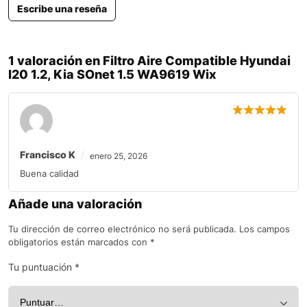
Escribe una reseña
1 valoración en
Filtro Aire Compatible Hyundai
I20 1.2, Kia SOnet 1.5 WA9619 Wix
Francisco K
enero 25, 2026
Buena calidad
Añade una valoración
Tu dirección de correo electrónico no será publicada.
Los campos
obligatorios están marcados con
*
Tu puntuación
*