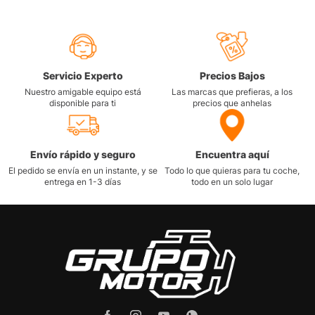
Servicio Experto
Precios Bajos
Nuestro amigable equipo está
Las marcas que prefieras, a los
disponible para ti
precios que anhelas
Envío rápido y seguro
Encuentra aquí
El pedido se envía en un instante, y se
Todo lo que quieras para tu coche,
entrega en 1-3 días
todo en un solo lugar