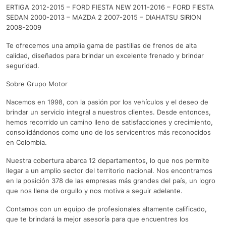
ERTIGA 2012-2015 – FORD FIESTA NEW 2011-2016 – FORD FIESTA
SEDAN 2000-2013 – MAZDA 2 2007-2015 – DIAHATSU SIRION
2008-2009
Te ofrecemos una amplia gama de pastillas de frenos de alta
calidad, diseñados para brindar un excelente frenado y brindar
seguridad.
Sobre Grupo Motor
Nacemos en 1998, con la pasión por los vehículos y el deseo de
brindar un servicio integral a nuestros clientes. Desde entonces,
hemos recorrido un camino lleno de satisfacciones y crecimiento,
consolidándonos como uno de los servicentros más reconocidos
en Colombia.
Nuestra cobertura abarca 12 departamentos, lo que nos permite
llegar a un amplio sector del territorio nacional. Nos encontramos
en la posición 378 de las empresas más grandes del país, un logro
que nos llena de orgullo y nos motiva a seguir adelante.
Contamos con un equipo de profesionales altamente calificado,
que te brindará la mejor asesoría para que encuentres los