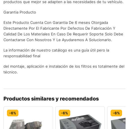
productos que mejor se adapten a las necesidades de tu vehículo.
Garantia Producto
Este Producto Cuenta Con Garantia De 6 meses Otorgada
Directamente Por El Fabricante Por Defectos De Fabricación Y
Calidad De Los Materiales En Caso De Requerir Soporte Solo Debe
Contactarse Con Nosotros Y Le Ayudaremos A Solucionarlo.
La información de nuestro catálogo es una guía útil pero la
responsabilidad final
del montaje, aplicación e instalación de los filtros es totalmente del
técnico.
Productos similares y recomendados
-6%
-6%
-6%