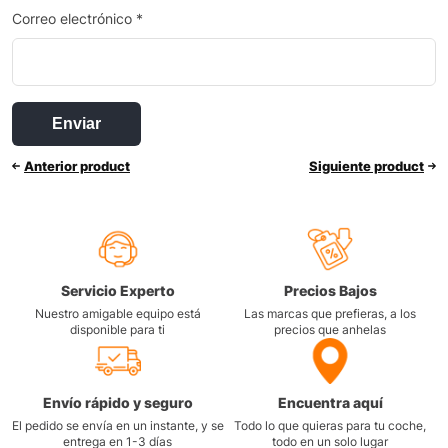
Correo electrónico
*
Anterior product
Siguiente product
Servicio Experto
Precios Bajos
Nuestro amigable equipo está
Las marcas que prefieras, a los
disponible para ti
precios que anhelas
Envío rápido y seguro
Encuentra aquí
El pedido se envía en un instante, y se
Todo lo que quieras para tu coche,
entrega en 1-3 días
todo en un solo lugar