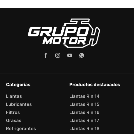
Categorías
Productos destacados
Llantas
Llantas Rin 14
Lubricantes
Llantas Rin 15
Filtros
Llantas Rin 16
Grasas
Llantas Rin 17
Refrigerantes
Llantas Rin 18