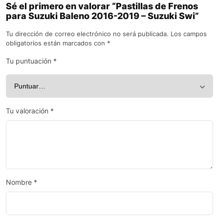
Sé el primero en valorar “Pastillas de Frenos
para Suzuki Baleno 2016-2019 – Suzuki Swi”
Tu dirección de correo electrónico no será publicada.
Los campos
obligatorios están marcados con
*
Tu puntuación
*
Tu valoración
*
Nombre
*