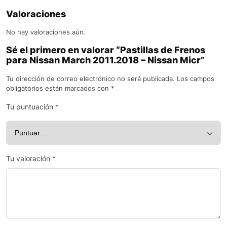
Valoraciones
No hay valoraciones aún.
Sé el primero en valorar “Pastillas de Frenos
para Nissan March 2011.2018 – Nissan Micr”
Tu dirección de correo electrónico no será publicada.
Los campos
obligatorios están marcados con
*
Tu puntuación
*
Tu valoración
*