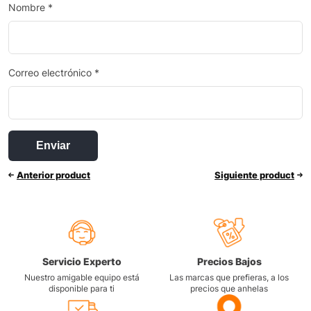
Nombre
*
Correo electrónico
*
Anterior product
Siguiente product
Servicio Experto
Precios Bajos
Nuestro amigable equipo está
Las marcas que prefieras, a los
disponible para ti
precios que anhelas