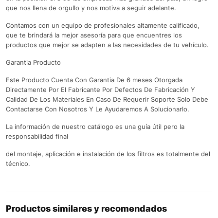
que nos llena de orgullo y nos motiva a seguir adelante.
Contamos con un equipo de profesionales altamente calificado,
que te brindará la mejor asesoría para que encuentres los
productos que mejor se adapten a las necesidades de tu vehículo.
Garantia Producto
Este Producto Cuenta Con Garantia De 6 meses Otorgada
Directamente Por El Fabricante Por Defectos De Fabricación Y
Calidad De Los Materiales En Caso De Requerir Soporte Solo Debe
Contactarse Con Nosotros Y Le Ayudaremos A Solucionarlo.
La información de nuestro catálogo es una guía útil pero la
responsabilidad final
del montaje, aplicación e instalación de los filtros es totalmente del
técnico.
Productos similares y recomendados