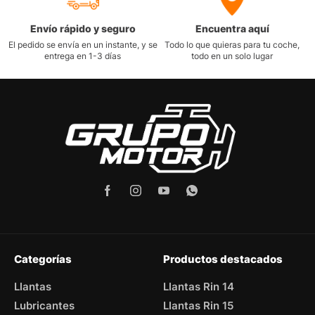
Envío rápido y seguro
Encuentra aquí
El pedido se envía en un instante, y se
Todo lo que quieras para tu coche,
entrega en 1-3 días
todo en un solo lugar
Categorías
Productos destacados
Llantas
Llantas Rin 14
Lubricantes
Llantas Rin 15