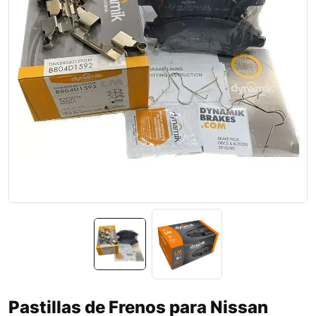
Pastillas de Frenos para Nissan