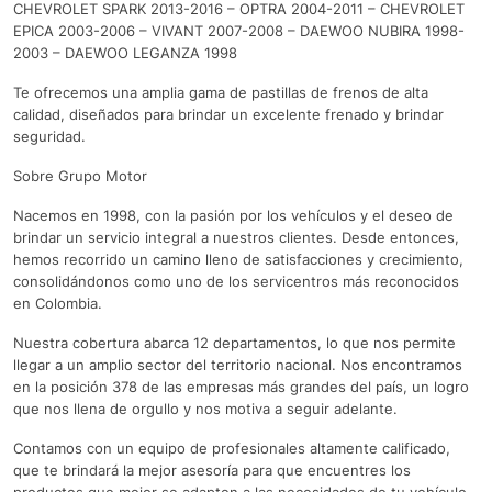
CHEVROLET SPARK 2013-2016 – OPTRA 2004-2011 – CHEVROLET
EPICA 2003-2006 – VIVANT 2007-2008 – DAEWOO NUBIRA 1998-
2003 – DAEWOO LEGANZA 1998
Te ofrecemos una amplia gama de pastillas de frenos de alta
calidad, diseñados para brindar un excelente frenado y brindar
seguridad.
Sobre Grupo Motor
Nacemos en 1998, con la pasión por los vehículos y el deseo de
brindar un servicio integral a nuestros clientes. Desde entonces,
hemos recorrido un camino lleno de satisfacciones y crecimiento,
consolidándonos como uno de los servicentros más reconocidos
en Colombia.
Nuestra cobertura abarca 12 departamentos, lo que nos permite
llegar a un amplio sector del territorio nacional. Nos encontramos
en la posición 378 de las empresas más grandes del país, un logro
que nos llena de orgullo y nos motiva a seguir adelante.
Contamos con un equipo de profesionales altamente calificado,
que te brindará la mejor asesoría para que encuentres los