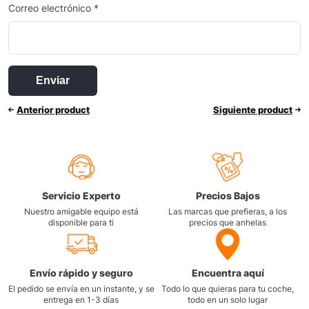
Correo electrónico
*
Anterior product
Siguiente product
Servicio Experto
Precios Bajos
Nuestro amigable equipo está
Las marcas que prefieras, a los
disponible para ti
precios que anhelas
Envío rápido y seguro
Encuentra aquí
El pedido se envía en un instante, y se
Todo lo que quieras para tu coche,
entrega en 1-3 días
todo en un solo lugar