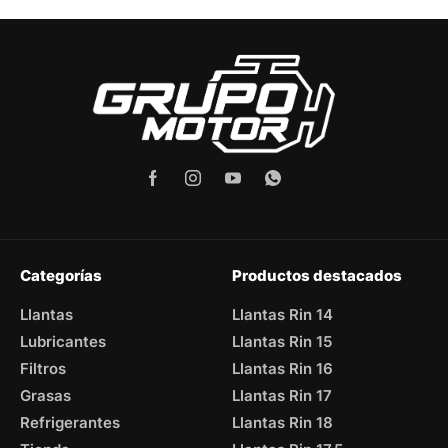
Categorías
Productos destacados
Llantas
Llantas Rin 14
Lubricantes
Llantas Rin 15
Filtros
Llantas Rin 16
Grasas
Llantas Rin 17
Refrigerantes
Llantas Rin 18