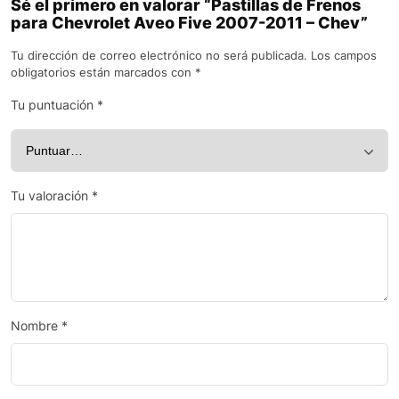
Sé el primero en valorar “Pastillas de Frenos
para Chevrolet Aveo Five 2007-2011 – Chev”
Tu dirección de correo electrónico no será publicada.
Los campos
obligatorios están marcados con
*
Tu puntuación
*
Tu valoración
*
Nombre
*