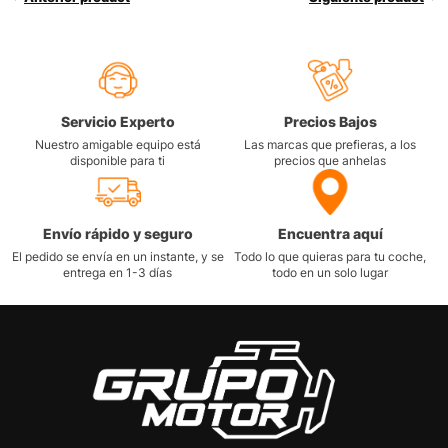
Servicio Experto
Precios Bajos
Nuestro amigable equipo está
Las marcas que prefieras, a los
disponible para ti
precios que anhelas
Envío rápido y seguro
Encuentra aquí
El pedido se envía en un instante, y se
Todo lo que quieras para tu coche,
entrega en 1-3 días
todo en un solo lugar