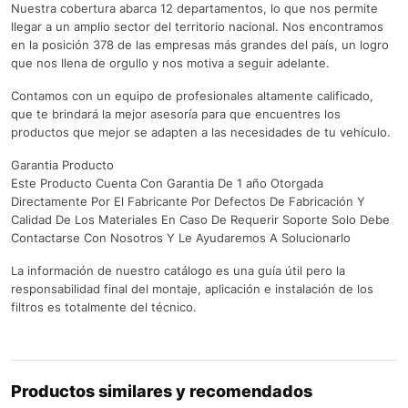
Nuestra cobertura abarca 12 departamentos, lo que nos permite
llegar a un amplio sector del territorio nacional. Nos encontramos
en la posición 378 de las empresas más grandes del país, un logro
que nos llena de orgullo y nos motiva a seguir adelante.
Contamos con un equipo de profesionales altamente calificado,
que te brindará la mejor asesoría para que encuentres los
productos que mejor se adapten a las necesidades de tu vehículo.
Garantia Producto
Este Producto Cuenta Con Garantia De 1 año Otorgada
Directamente Por El Fabricante Por Defectos De Fabricación Y
Calidad De Los Materiales En Caso De Requerir Soporte Solo Debe
Contactarse Con Nosotros Y Le Ayudaremos A Solucionarlo
La información de nuestro catálogo es una guía útil pero la
responsabilidad final del montaje, aplicación e instalación de los
filtros es totalmente del técnico.
Productos similares y recomendados