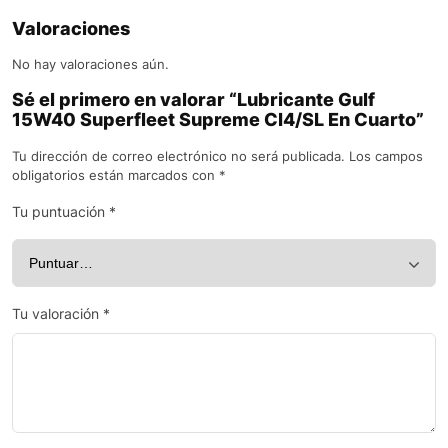
Valoraciones
No hay valoraciones aún.
Sé el primero en valorar “Lubricante Gulf
15W40 Superfleet Supreme CI4/SL En Cuarto”
Tu dirección de correo electrónico no será publicada.
Los campos
obligatorios están marcados con
*
Tu puntuación
*
Tu valoración
*