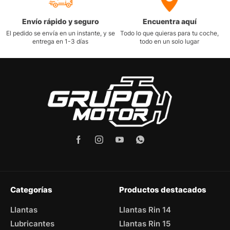
Envío rápido y seguro
Encuentra aquí
El pedido se envía en un instante, y se
Todo lo que quieras para tu coche,
entrega en 1-3 días
todo en un solo lugar
Categorías
Productos destacados
Llantas
Llantas Rin 14
Lubricantes
Llantas Rin 15