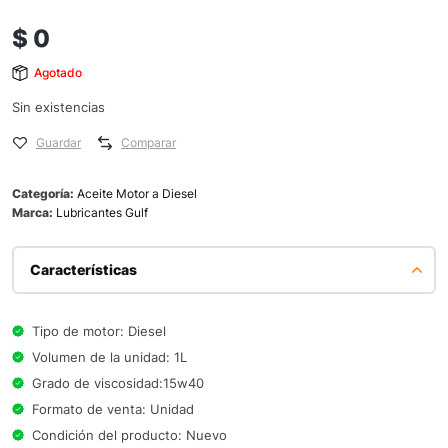
$
0
Agotado
Sin existencias
Guardar
Comparar
Categoría:
Aceite Motor a Diesel
Marca:
Lubricantes Gulf
Características
Tipo de motor: Diesel
Volumen de la unidad: 1L
Grado de viscosidad:15w40
Formato de venta: Unidad
Condición del producto: Nuevo