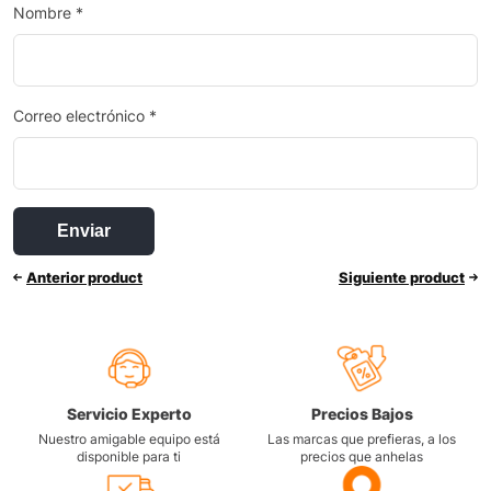
Nombre
*
Correo electrónico
*
Anterior product
Siguiente product
Servicio Experto
Precios Bajos
Nuestro amigable equipo está
Las marcas que prefieras, a los
disponible para ti
precios que anhelas