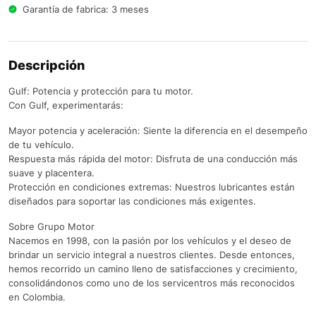
Garantía de fabrica: 3 meses
Descripción
Gulf: Potencia y protección para tu motor.
Con Gulf, experimentarás:
Mayor potencia y aceleración: Siente la diferencia en el desempeño
de tu vehículo.
Respuesta más rápida del motor: Disfruta de una conducción más
suave y placentera.
Protección en condiciones extremas: Nuestros lubricantes están
diseñados para soportar las condiciones más exigentes.
Sobre Grupo Motor
Nacemos en 1998, con la pasión por los vehículos y el deseo de
brindar un servicio integral a nuestros clientes. Desde entonces,
hemos recorrido un camino lleno de satisfacciones y crecimiento,
consolidándonos como uno de los servicentros más reconocidos
en Colombia.