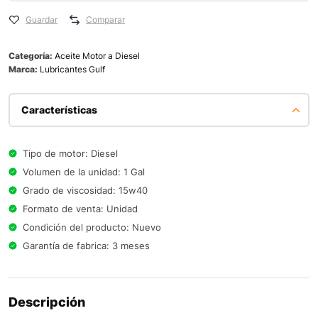
Guardar
Comparar
Categoría:
Aceite Motor a Diesel
Marca:
Lubricantes Gulf
Características
Tipo de motor: Diesel
Volumen de la unidad: 1 Gal
Grado de viscosidad: 15w40
Formato de venta: Unidad
Condición del producto: Nuevo
Garantía de fabrica: 3 meses
Descripción