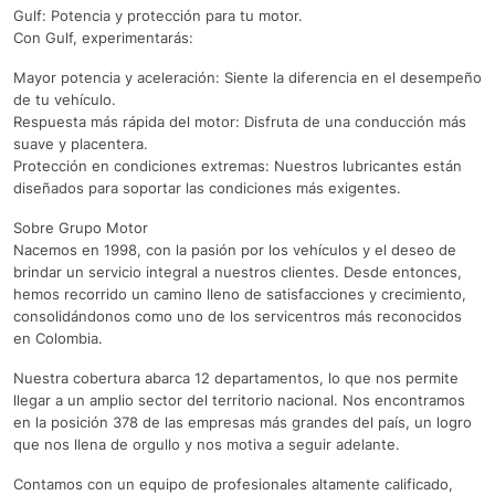
Gulf: Potencia y protección para tu motor.
Con Gulf, experimentarás:
Mayor potencia y aceleración: Siente la diferencia en el desempeño
de tu vehículo.
Respuesta más rápida del motor: Disfruta de una conducción más
suave y placentera.
Protección en condiciones extremas: Nuestros lubricantes están
diseñados para soportar las condiciones más exigentes.
Sobre Grupo Motor
Nacemos en 1998, con la pasión por los vehículos y el deseo de
brindar un servicio integral a nuestros clientes. Desde entonces,
hemos recorrido un camino lleno de satisfacciones y crecimiento,
consolidándonos como uno de los servicentros más reconocidos
en Colombia.
Nuestra cobertura abarca 12 departamentos, lo que nos permite
llegar a un amplio sector del territorio nacional. Nos encontramos
en la posición 378 de las empresas más grandes del país, un logro
que nos llena de orgullo y nos motiva a seguir adelante.
Contamos con un equipo de profesionales altamente calificado,