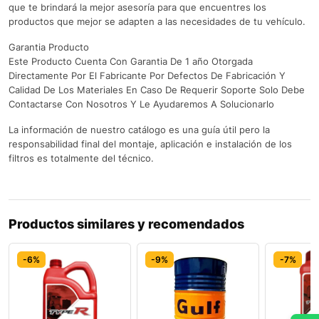
que te brindará la mejor asesoría para que encuentres los
productos que mejor se adapten a las necesidades de tu vehículo.
Garantia Producto
Este Producto Cuenta Con Garantia De 1 año Otorgada
Directamente Por El Fabricante Por Defectos De Fabricación Y
Calidad De Los Materiales En Caso De Requerir Soporte Solo Debe
Contactarse Con Nosotros Y Le Ayudaremos A Solucionarlo
La información de nuestro catálogo es una guía útil pero la
responsabilidad final del montaje, aplicación e instalación de los
filtros es totalmente del técnico.
Productos similares y recomendados
-6%
-9%
-7%