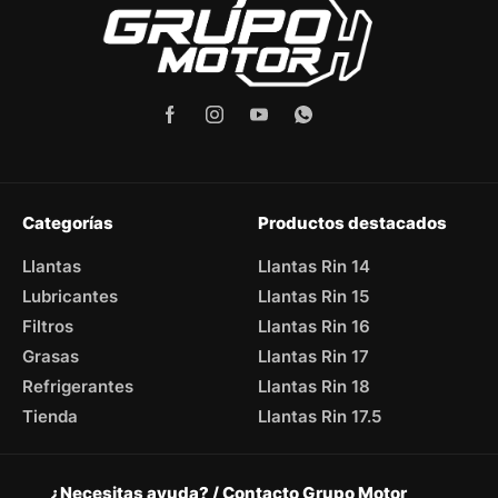
Categorías
Productos destacados
Llantas
Llantas Rin 14
Lubricantes
Llantas Rin 15
Filtros
Llantas Rin 16
Grasas
Llantas Rin 17
Refrigerantes
Llantas Rin 18
Tienda
Llantas Rin 17.5
¿Necesitas ayuda? / Contacto Grupo Motor