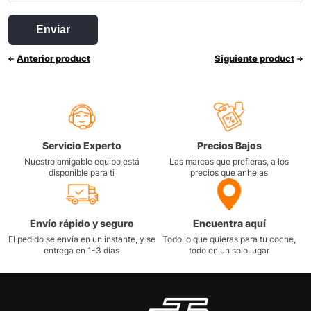
Anterior product
Siguiente product
Servicio Experto
Precios Bajos
Nuestro amigable equipo está
Las marcas que prefieras, a los
disponible para ti
precios que anhelas
Envío rápido y seguro
Encuentra aquí
El pedido se envía en un instante, y se
Todo lo que quieras para tu coche,
entrega en 1-3 días
todo en un solo lugar