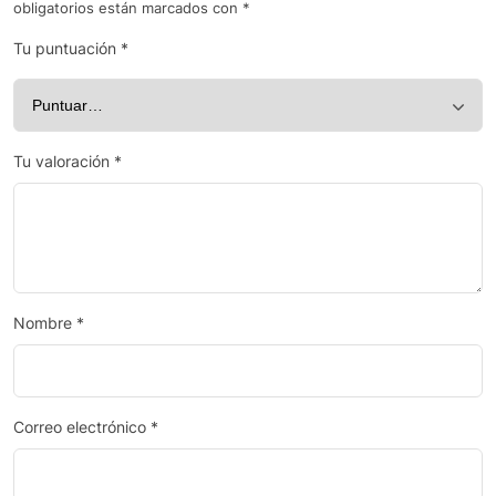
obligatorios están marcados con
*
Tu puntuación
*
Tu valoración
*
Nombre
*
Correo electrónico
*