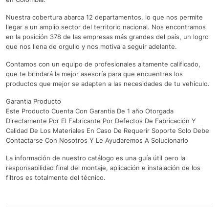
Nuestra cobertura abarca 12 departamentos, lo que nos permite
llegar a un amplio sector del territorio nacional. Nos encontramos
en la posición 378 de las empresas más grandes del país, un logro
que nos llena de orgullo y nos motiva a seguir adelante.
Contamos con un equipo de profesionales altamente calificado,
que te brindará la mejor asesoría para que encuentres los
productos que mejor se adapten a las necesidades de tu vehículo.
Garantia Producto
Este Producto Cuenta Con Garantia De 1 año Otorgada
Directamente Por El Fabricante Por Defectos De Fabricación Y
Calidad De Los Materiales En Caso De Requerir Soporte Solo Debe
Contactarse Con Nosotros Y Le Ayudaremos A Solucionarlo
La información de nuestro catálogo es una guía útil pero la
responsabilidad final del montaje, aplicación e instalación de los
filtros es totalmente del técnico.