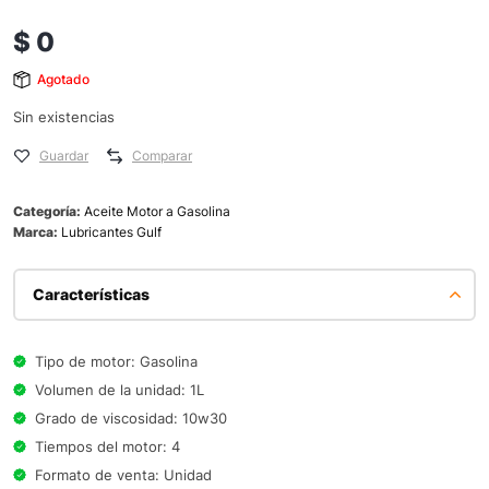
$
0
Agotado
Sin existencias
Guardar
Comparar
Categoría:
Aceite Motor a Gasolina
Marca:
Lubricantes Gulf
Características
Tipo de motor: Gasolina
Volumen de la unidad: 1L
Grado de viscosidad: 10w30
Tiempos del motor: 4
Formato de venta: Unidad