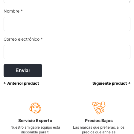
Nombre
*
Correo electrónico
*
Anterior product
Siguiente product
Servicio Experto
Precios Bajos
Nuestro amigable equipo está
Las marcas que prefieras, a los
disponible para ti
precios que anhelas