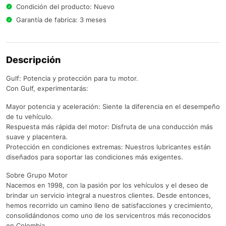
Condición del producto: Nuevo
Garantía de fabrica: 3 meses
Descripción
Gulf: Potencia y protección para tu motor.
Con Gulf, experimentarás:
Mayor potencia y aceleración: Siente la diferencia en el desempeño
de tu vehículo.
Respuesta más rápida del motor: Disfruta de una conducción más
suave y placentera.
Protección en condiciones extremas: Nuestros lubricantes están
diseñados para soportar las condiciones más exigentes.
Sobre Grupo Motor
Nacemos en 1998, con la pasión por los vehículos y el deseo de
brindar un servicio integral a nuestros clientes. Desde entonces,
hemos recorrido un camino lleno de satisfacciones y crecimiento,
consolidándonos como uno de los servicentros más reconocidos
en Colombia.