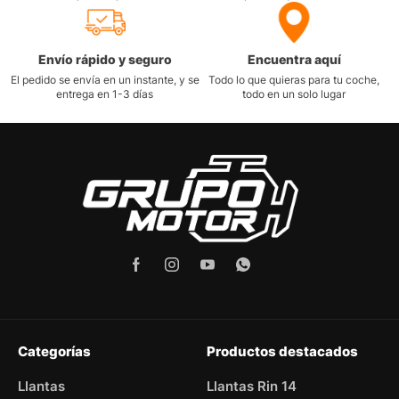
Envío rápido y seguro
Encuentra aquí
El pedido se envía en un instante, y se
Todo lo que quieras para tu coche,
entrega en 1-3 días
todo en un solo lugar
Categorías
Productos destacados
Llantas
Llantas Rin 14