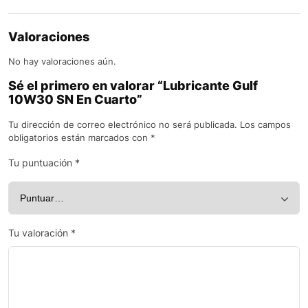
Valoraciones
No hay valoraciones aún.
Sé el primero en valorar “Lubricante Gulf
10W30 SN En Cuarto”
Tu dirección de correo electrónico no será publicada.
Los campos
obligatorios están marcados con
*
Tu puntuación
*
Tu valoración
*