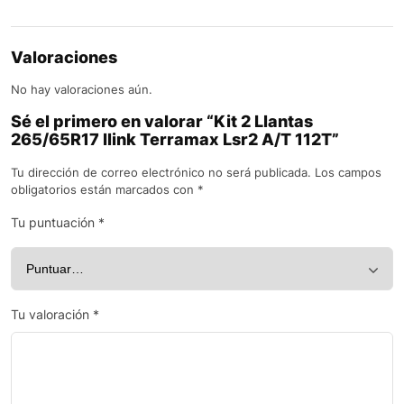
Valoraciones
No hay valoraciones aún.
Sé el primero en valorar “Kit 2 Llantas
265/65R17 Ilink Terramax Lsr2 A/T 112T”
Tu dirección de correo electrónico no será publicada.
Los campos
obligatorios están marcados con
*
Tu puntuación
*
Tu valoración
*