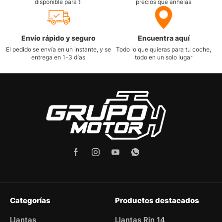
disponible para ti
precios que anhelas
Envío rápido y seguro
Encuentra aquí
El pedido se envía en un instante, y se
Todo lo que quieras para tu coche,
entrega en 1-3 días
todo en un solo lugar
Categorías
Productos destacados
Llantas
Llantas Rin 14