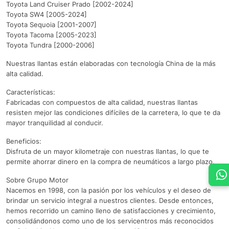
Toyota Land Cruiser Prado [2002-2024]
Toyota SW4 [2005-2024]
Toyota Sequoia [2001-2007]
Toyota Tacoma [2005-2023]
Toyota Tundra [2000-2006]
Nuestras llantas están elaboradas con tecnología China de la más
alta calidad.
Características:
Fabricadas con compuestos de alta calidad, nuestras llantas
resisten mejor las condiciones difíciles de la carretera, lo que te da
mayor tranquilidad al conducir.
Beneficios:
Disfruta de un mayor kilometraje con nuestras llantas, lo que te
permite ahorrar dinero en la compra de neumáticos a largo plazo.
Sobre Grupo Motor
Nacemos en 1998, con la pasión por los vehículos y el deseo de
brindar un servicio integral a nuestros clientes. Desde entonces,
hemos recorrido un camino lleno de satisfacciones y crecimiento,
consolidándonos como uno de los servicentros más reconocidos