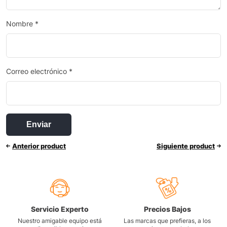
Nombre
*
Correo electrónico
*
Anterior product
Siguiente product
Servicio Experto
Precios Bajos
Nuestro amigable equipo está
Las marcas que prefieras, a los