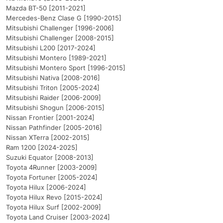
Mazda BT-50 [2011-2021]
Mercedes-Benz Clase G [1990-2015]
Mitsubishi Challenger [1996-2006]
Mitsubishi Challenger [2008-2015]
Mitsubishi L200 [2017-2024]
Mitsubishi Montero [1989-2021]
Mitsubishi Montero Sport [1996-2015]
Mitsubishi Nativa [2008-2016]
Mitsubishi Triton [2005-2024]
Mitsubishi Raider [2006-2009]
Mitsubishi Shogun [2006-2015]
Nissan Frontier [2001-2024]
Nissan Pathfinder [2005-2016]
Nissan XTerra [2002-2015]
Ram 1200 [2024-2025]
Suzuki Equator [2008-2013]
Toyota 4Runner [2003-2009]
Toyota Fortuner [2005-2024]
Toyota Hilux [2006-2024]
Toyota Hilux Revo [2015-2024]
Toyota Hilux Surf [2002-2009]
Toyota Land Cruiser [2003-2024]