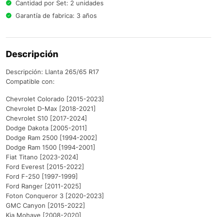
Cantidad por Set: 2 unidades
Garantía de fabrica: 3 años
Descripción
Descripción: Llanta 265/65 R17
Compatible con:
Chevrolet Colorado [2015-2023]
Chevrolet D-Max [2018-2021]
Chevrolet S10 [2017-2024]
Dodge Dakota [2005-2011]
Dodge Ram 2500 [1994-2002]
Dodge Ram 1500 [1994-2001]
Fiat Titano [2023-2024]
Ford Everest [2015-2022]
Ford F-250 [1997-1999]
Ford Ranger [2011-2025]
Foton Conqueror 3 [2020-2023]
GMC Canyon [2015-2022]
Kia Mohave [2008-2020]