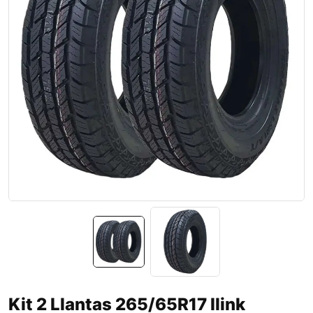
Kit 2 Llantas 265/65R17 Ilink