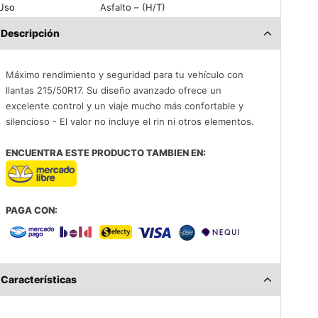
Uso
Asfalto – (H/T)
Descripción
Máximo rendimiento y seguridad para tu vehículo con
llantas 215/50R17. Su diseño avanzado ofrece un
excelente control y un viaje mucho más confortable y
silencioso - El valor no incluye el rin ni otros elementos.
ENCUENTRA ESTE PRODUCTO TAMBIEN EN:
PAGA CON:
Características