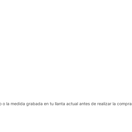
 o la medida grabada en tu llanta actual antes de realizar la compra