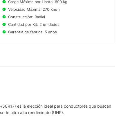
Carga Máxima por Llanta: 690 Kg
Velocidad Máxima: 270 Km/h
Construcción: Radial
Cantidad por Kit: 2 unidades
Garantía de fábrica: 5 años
15/50R17) es la elección ideal para conductores que buscan
ea de ultra alto rendimiento (UHP).