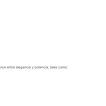
ance entre elegancia y potencia, tales como: