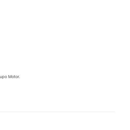
rupo Motor.