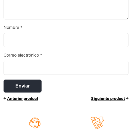
Nombre
*
Correo electrónico
*
Anterior product
Siguiente product