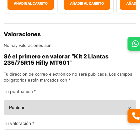
AÑADIR AL CARRITO
AÑADIR AL CARRITO
AÑADIR
Valoraciones
No hay valoraciones aún.
Sé el primero en valorar “Kit 2 Llantas
235/75R15 Hifly MT601”
Tu dirección de correo electrónico no será publicada.
Los campos
obligatorios están marcados con
*
Tu puntuación
*
Tu valoración
*