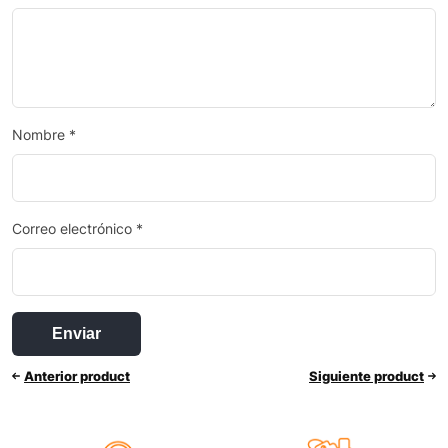
Nombre
*
Correo electrónico
*
Anterior product
Siguiente product