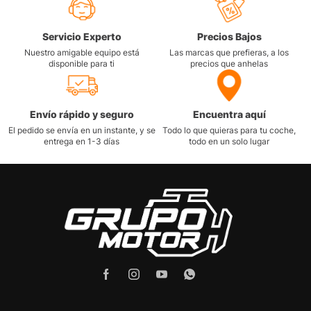
Servicio Experto
Precios Bajos
Nuestro amigable equipo está
Las marcas que prefieras, a los
disponible para ti
precios que anhelas
Envío rápido y seguro
Encuentra aquí
El pedido se envía en un instante, y se
Todo lo que quieras para tu coche,
entrega en 1-3 días
todo en un solo lugar