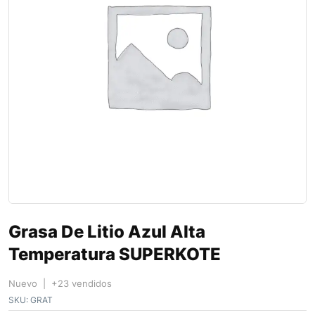
Grasa De Litio Azul Alta
Temperatura SUPERKOTE
Nuevo | +23 vendidos
SKU:
GRAT