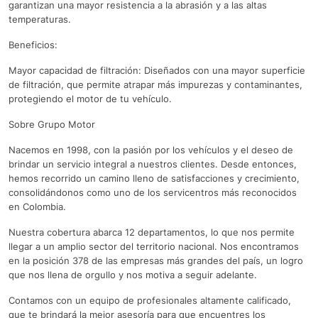
garantizan una mayor resistencia a la abrasión y a las altas
temperaturas.
Beneficios:
Mayor capacidad de filtración: Diseñados con una mayor superficie
de filtración, que permite atrapar más impurezas y contaminantes,
protegiendo el motor de tu vehículo.
Sobre Grupo Motor
Nacemos en 1998, con la pasión por los vehículos y el deseo de
brindar un servicio integral a nuestros clientes. Desde entonces,
hemos recorrido un camino lleno de satisfacciones y crecimiento,
consolidándonos como uno de los servicentros más reconocidos
en Colombia.
Nuestra cobertura abarca 12 departamentos, lo que nos permite
llegar a un amplio sector del territorio nacional. Nos encontramos
en la posición 378 de las empresas más grandes del país, un logro
que nos llena de orgullo y nos motiva a seguir adelante.
Contamos con un equipo de profesionales altamente calificado,
que te brindará la mejor asesoría para que encuentres los