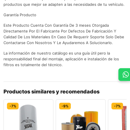
productos que mejor se adapten a las necesidades de tu vehículo.
Garantía Producto
Este Producto Cuenta Con Garantía De 3 meses Otorgada
Directamente Por El Fabricante Por Defectos De Fabricación Y
Calidad De Los Materiales En Caso De Requerir Soporte Solo Debe
Contactarse Con Nosotros Y Le Ayudaremos A Solucionarlo.
La información de nuestro catálogo es una guía útil pero la
responsabilidad final del montaje, aplicación e instalación de los
filtros es totalmente del técnico.
Productos similares y recomendados
-7%
-9%
-7%