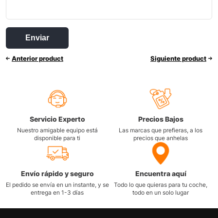
Anterior product
Siguiente product
Servicio Experto
Precios Bajos
Nuestro amigable equipo está
Las marcas que prefieras, a los
disponible para ti
precios que anhelas
Envío rápido y seguro
Encuentra aquí
El pedido se envía en un instante, y se
Todo lo que quieras para tu coche,
entrega en 1-3 días
todo en un solo lugar