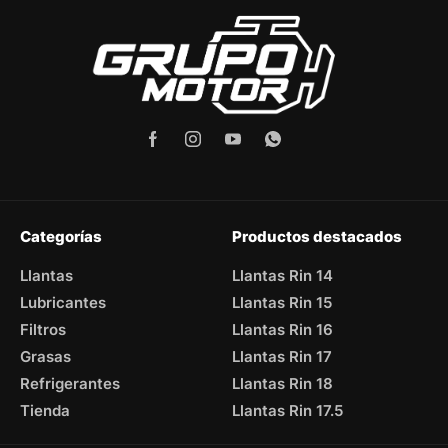
Categorías
Productos destacados
Llantas
Llantas Rin 14
Lubricantes
Llantas Rin 15
Filtros
Llantas Rin 16
Grasas
Llantas Rin 17
Refrigerantes
Llantas Rin 18
Tienda
Llantas Rin 17.5