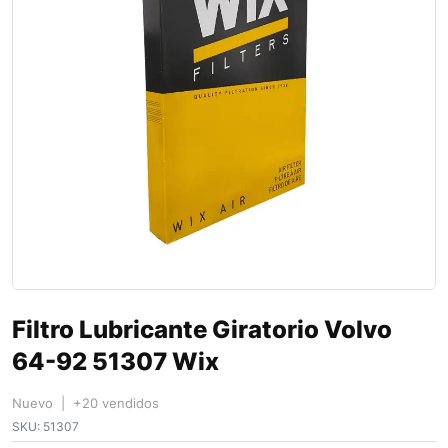
Filtro Lubricante Giratorio Volvo
64-92 51307 Wix
Nuevo | +20 vendidos
SKU:
51307