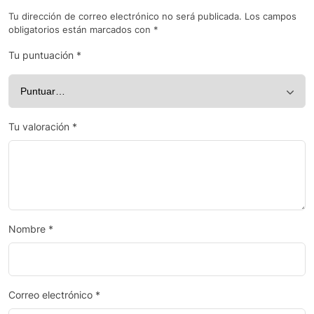
Tu dirección de correo electrónico no será publicada.
Los campos
obligatorios están marcados con
*
Tu puntuación
*
Tu valoración
*
Nombre
*
Correo electrónico
*