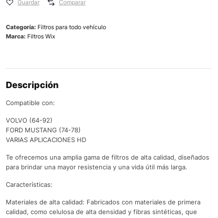
Guardar
Comparar
Categoría:
Filtros para todo vehículo
Marca:
Filtros Wix
Descripción
Compatible con:
VOLVO (64-92)
FORD MUSTANG (74-78)
VARIAS APLICACIONES HD
Te ofrecemos una amplia gama de filtros de alta calidad, diseñados
para brindar una mayor resistencia y una vida útil más larga.
Características:
Materiales de alta calidad: Fabricados con materiales de primera
calidad, como celulosa de alta densidad y fibras sintéticas, que