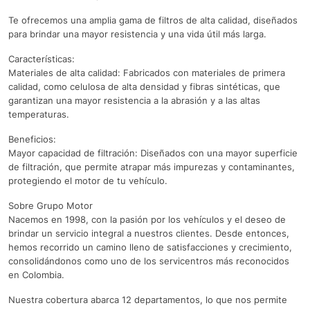
Te ofrecemos una amplia gama de filtros de alta calidad, diseñados
para brindar una mayor resistencia y una vida útil más larga.
Características:
Materiales de alta calidad: Fabricados con materiales de primera
calidad, como celulosa de alta densidad y fibras sintéticas, que
garantizan una mayor resistencia a la abrasión y a las altas
temperaturas.
Beneficios:
Mayor capacidad de filtración: Diseñados con una mayor superficie
de filtración, que permite atrapar más impurezas y contaminantes,
protegiendo el motor de tu vehículo.
Sobre Grupo Motor
Nacemos en 1998, con la pasión por los vehículos y el deseo de
brindar un servicio integral a nuestros clientes. Desde entonces,
hemos recorrido un camino lleno de satisfacciones y crecimiento,
consolidándonos como uno de los servicentros más reconocidos
en Colombia.
Nuestra cobertura abarca 12 departamentos, lo que nos permite