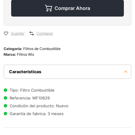
Comprar Ahora
Guardar
Comparar
Categoría:
Filtros de Combustible
Marca:
Filtros Wix
Características
Tipo: Filtro Combustible
Referencia: WF10629
Condición del producto: Nuevo
Garantía de fabrica: 3 meses