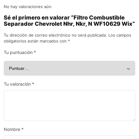
No hay valoraciones aún.
Sé el primero en valorar “Filtro Combustible
Separador Chevrolet Nhr, Nkr, N WF10629 Wix”
Tu dirección de correo electrónico no será publicada.
Los campos
obligatorios están marcados con
*
Tu puntuación
*
Tu valoración
*
Nombre
*