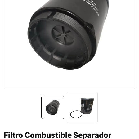
Filtro Combustible Separador