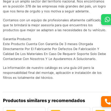
llegar a un amplio sector del territorio nacional. Nos encontramos
en la posición 378 de las empresas más grandes del país, un logro
que nos llena de orgullo y nos motiva a seguir adelante.
Contamos con un equipo de profesionales altamente calificado,
que te brindará la mejor asesoría para que encuentres los
productos que mejor se adapten a las necesidades de tu vehículo.
Garantia Producto
Este Producto Cuenta Con Garantia De 3 meses Otorgada
Directamente Por El Fabricante Por Defectos De Fabricación Y
Calidad De Los Materiales En Caso De Requerir Soporte Solo Debe
Contactarse Con Nosotros Y Le Ayudaremos A Solucionarlo.
La información de nuestro catálogo es una guía útil pero la
responsabilidad final del montaje, aplicación e instalación de los
filtros es totalmente del técnico.
Productos similares y recomendados