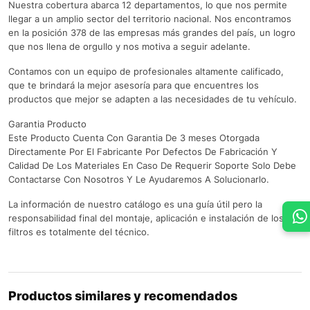
Nuestra cobertura abarca 12 departamentos, lo que nos permite
llegar a un amplio sector del territorio nacional. Nos encontramos
en la posición 378 de las empresas más grandes del país, un logro
que nos llena de orgullo y nos motiva a seguir adelante.
Contamos con un equipo de profesionales altamente calificado,
que te brindará la mejor asesoría para que encuentres los
productos que mejor se adapten a las necesidades de tu vehículo.
Garantia Producto
Este Producto Cuenta Con Garantia De 3 meses Otorgada
Directamente Por El Fabricante Por Defectos De Fabricación Y
Calidad De Los Materiales En Caso De Requerir Soporte Solo Debe
Contactarse Con Nosotros Y Le Ayudaremos A Solucionarlo.
La información de nuestro catálogo es una guía útil pero la
responsabilidad final del montaje, aplicación e instalación de los
filtros es totalmente del técnico.
Productos similares y recomendados