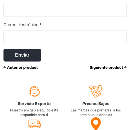
Correo electrónico
*
Anterior product
Siguiente product
Servicio Experto
Precios Bajos
Nuestro amigable equipo está
Las marcas que prefieras, a los
disponible para ti
precios que anhelas