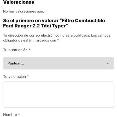
Valoraciones
No hay valoraciones aún.
Sé el primero en valorar “Filtro Combustible
Ford Ranger 2.2 Tdci Typer”
Tu dirección de correo electrónico no será publicada.
Los campos
obligatorios están marcados con
*
Tu puntuación
*
Tu valoración
*
Nombre
*