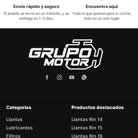
Envío rápido y seguro
Encuentra aquí
El pedido se envía en un instante, y se
Todo lo que quieras para tu coche,
entrega en 1-3 días
todo en un solo lugar
Categorías
Productos destacados
Llantas
Llantas Rin 14
Lubricantes
Llantas Rin 15
Filtros
Llantas Rin 16