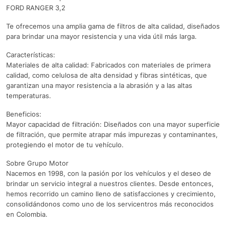
FORD RANGER 3,2
Te ofrecemos una amplia gama de filtros de alta calidad, diseñados
para brindar una mayor resistencia y una vida útil más larga.
Características:
Materiales de alta calidad: Fabricados con materiales de primera
calidad, como celulosa de alta densidad y fibras sintéticas, que
garantizan una mayor resistencia a la abrasión y a las altas
temperaturas.
Beneficios:
Mayor capacidad de filtración: Diseñados con una mayor superficie
de filtración, que permite atrapar más impurezas y contaminantes,
protegiendo el motor de tu vehículo.
Sobre Grupo Motor
Nacemos en 1998, con la pasión por los vehículos y el deseo de
brindar un servicio integral a nuestros clientes. Desde entonces,
hemos recorrido un camino lleno de satisfacciones y crecimiento,
consolidándonos como uno de los servicentros más reconocidos
en Colombia.