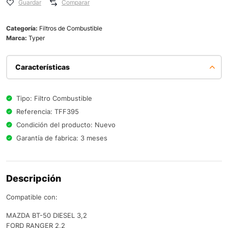
Guardar
Comparar
Categoría:
Filtros de Combustible
Marca:
Typer
Características
Tipo: Filtro Combustible
Referencia: TFF395
Condición del producto: Nuevo
Garantía de fabrica: 3 meses
Descripción
Compatible con:
MAZDA BT-50 DIESEL 3,2
FORD RANGER 2,2