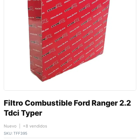
Filtro Combustible Ford Ranger 2.2
Tdci Typer
Nuevo | +8 vendidos
SKU:
TFF395