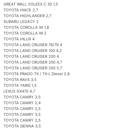
GREAT WALL VOLEEX C 30 1,5
TOYOTA HIACE 2,7
TOYOTA HIGHLANDER 2,7
SUBARU LEGACY 2
TOYOTA COROLLA XII 1,8
TOYOTA COROLLA XII 2
TOYOTA HILUX 4
TOYOTA LAND CRUISER 78/79 4
TOYOTA LAND CRUISER 100 4,2
TOYOTA LAND CRUISER 200 4
TOYOTA LAND CRUISER 200 4,7
TOYOTA LAND CRUISER 200 5,7
TOYOTA PRADO TX / TX-L Diesel 2,8
TOYOTA RAV4 3,5
TOYOTA YARIS 1,5
LEXUS GX470 4,7
TOYOTA CAMRY 3,5
TOYOTA CAMRY 2,4
TOYOTA CAMRY 2,5
TOYOTA CAMRY 3,5
TOYOTA CAMRY 2,5
TOYOTA SIENNA 3,5