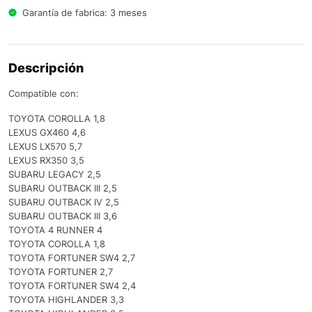
Garantía de fabrica: 3 meses
Descripción
Compatible con:
TOYOTA COROLLA 1,8
LEXUS GX460 4,6
LEXUS LX570 5,7
LEXUS RX350 3,5
SUBARU LEGACY 2,5
SUBARU OUTBACK III 2,5
SUBARU OUTBACK IV 2,5
SUBARU OUTBACK III 3,6
TOYOTA 4 RUNNER 4
TOYOTA COROLLA 1,8
TOYOTA FORTUNER SW4 2,7
TOYOTA FORTUNER 2,7
TOYOTA FORTUNER SW4 2,4
TOYOTA HIGHLANDER 3,3