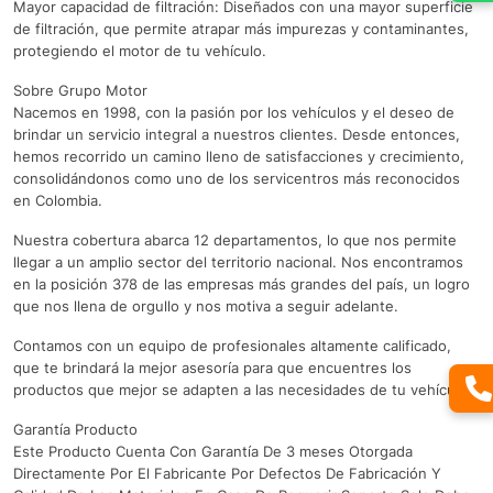
Mayor capacidad de filtración: Diseñados con una mayor superficie
de filtración, que permite atrapar más impurezas y contaminantes,
protegiendo el motor de tu vehículo.
Sobre Grupo Motor
Nacemos en 1998, con la pasión por los vehículos y el deseo de
brindar un servicio integral a nuestros clientes. Desde entonces,
hemos recorrido un camino lleno de satisfacciones y crecimiento,
consolidándonos como uno de los servicentros más reconocidos
en Colombia.
Nuestra cobertura abarca 12 departamentos, lo que nos permite
llegar a un amplio sector del territorio nacional. Nos encontramos
en la posición 378 de las empresas más grandes del país, un logro
que nos llena de orgullo y nos motiva a seguir adelante.
Contamos con un equipo de profesionales altamente calificado,
que te brindará la mejor asesoría para que encuentres los
productos que mejor se adapten a las necesidades de tu vehículo.
Garantía Producto
Este Producto Cuenta Con Garantía De 3 meses Otorgada
Directamente Por El Fabricante Por Defectos De Fabricación Y