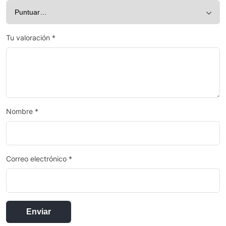
Tu valoración
*
Nombre
*
Correo electrónico
*