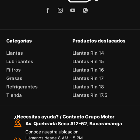
Categorías
Productos destacados
Llantas
Llantas Rin 14
Lubricantes
Llantas Rin 15
Filtros
Llantas Rin 16
Grasas
Llantas Rin 17
Refrigerantes
Llantas Rin 18
Tienda
Llantas Rin 17.5
¿Necesitas ayuda? / Contacto Grupo Motor
Av. Quebrada Seca #12-52, Bucaramanga
Conoce nuestra ubicación
Llámanos desde 8 AM - 5 PM