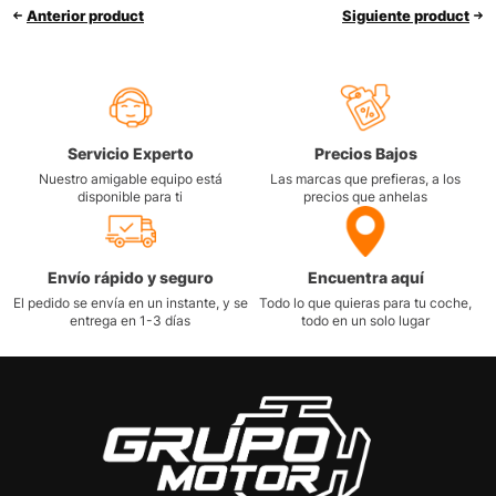
Anterior product
Siguiente product
Servicio Experto
Precios Bajos
Nuestro amigable equipo está
Las marcas que prefieras, a los
disponible para ti
precios que anhelas
Envío rápido y seguro
Encuentra aquí
El pedido se envía en un instante, y se
Todo lo que quieras para tu coche,
entrega en 1-3 días
todo en un solo lugar