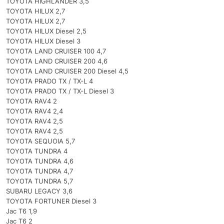
TOYOTA HIGHLANDER 3,5
TOYOTA HILUX 2,7
TOYOTA HILUX 2,7
TOYOTA HILUX Diesel 2,5
TOYOTA HILUX Diesel 3
TOYOTA LAND CRUISER 100 4,7
TOYOTA LAND CRUISER 200 4,6
TOYOTA LAND CRUISER 200 Diesel 4,5
TOYOTA PRADO TX / TX-L 4
TOYOTA PRADO TX / TX-L Diesel 3
TOYOTA RAV4 2
TOYOTA RAV4 2,4
TOYOTA RAV4 2,5
TOYOTA RAV4 2,5
TOYOTA SEQUOIA 5,7
TOYOTA TUNDRA 4
TOYOTA TUNDRA 4,6
TOYOTA TUNDRA 4,7
TOYOTA TUNDRA 5,7
SUBARU LEGACY 3,6
TOYOTA FORTUNER Diesel 3
Jac T6 1,9
Jac T6 2