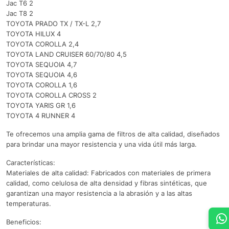
Jac T6 2
Jac T8 2
TOYOTA PRADO TX / TX-L 2,7
TOYOTA HILUX 4
TOYOTA COROLLA 2,4
TOYOTA LAND CRUISER 60/70/80 4,5
TOYOTA SEQUOIA 4,7
TOYOTA SEQUOIA 4,6
TOYOTA COROLLA 1,6
TOYOTA COROLLA CROSS 2
TOYOTA YARIS GR 1,6
TOYOTA 4 RUNNER 4
Te ofrecemos una amplia gama de filtros de alta calidad, diseñados
para brindar una mayor resistencia y una vida útil más larga.
Características:
Materiales de alta calidad: Fabricados con materiales de primera
calidad, como celulosa de alta densidad y fibras sintéticas, que
garantizan una mayor resistencia a la abrasión y a las altas
temperaturas.
Beneficios: