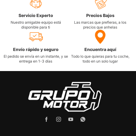
Servicio Experto
Precios Bajos
Nuestro amigable equipo está
Las marcas que prefieras, a los
disponible para ti
precios que anhelas
Envío rápido y seguro
Encuentra aquí
El pedido se envía en un instante, y se
Todo lo que quieras para tu coche,
entrega en 1-3 días
todo en un solo lugar