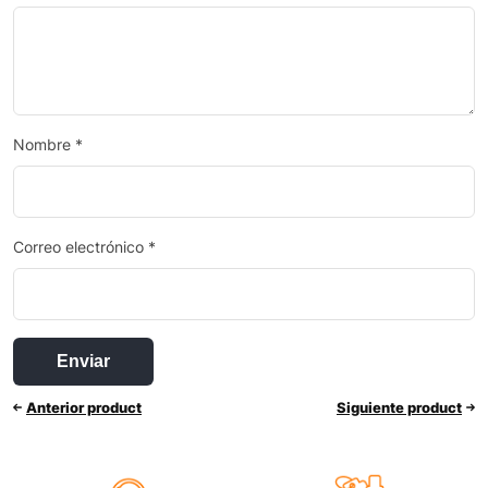
Nombre
*
Correo electrónico
*
Anterior product
Siguiente product