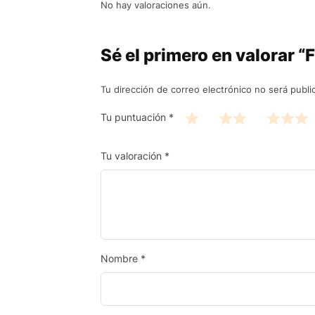
No hay valoraciones aún.
Sé el primero en valorar 
Tu dirección de correo electrónico no será publi
Tu puntuación
*
Tu valoración
*
Nombre
*