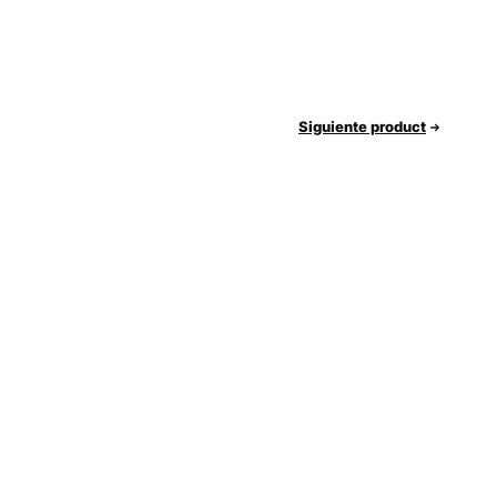
Siguiente product