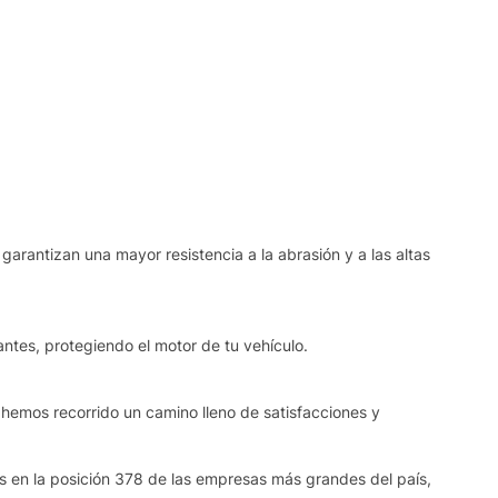
garantizan una mayor resistencia a la abrasión y a las altas
ntes, protegiendo el motor de tu vehículo.
 hemos recorrido un camino lleno de satisfacciones y
os en la posición 378 de las empresas más grandes del país,