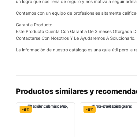
un logro que nos llena de orgullo y nos motiva a seguir adela
Contamos con un equipo de profesionales altamente calificad
Garantia Producto
Este Producto Cuenta Con Garantia De 3 meses Otorgada Dir
Contactarse Con Nosotros Y Le Ayudaremos A Solucionarlo.
La información de nuestro catálogo es una guía útil pero la re
Productos similares y recomend
-6%
-6%