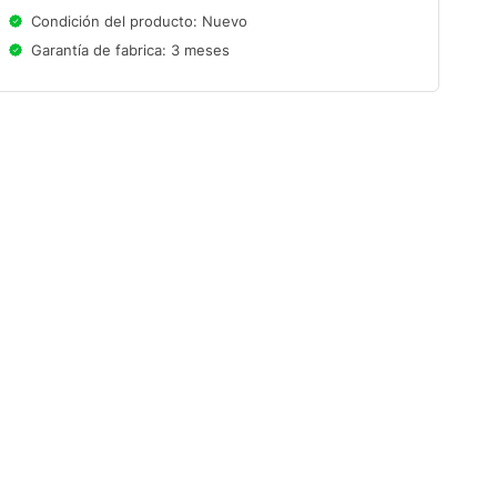
Condición del producto: Nuevo
Garantía de fabrica: 3 meses