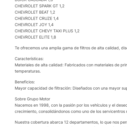
CHEVROLET SPARK GT 1,2
CHEVROLET BEAT 1,2
CHEVROLET CRUZE 1,4
CHEVROLET JOY 1,4
CHEVROLET CHEVY TAXI PLUS 1,2
CHEVROLET ELITE 1,8
Te ofrecemos una amplia gama de filtros de alta calidad, dis
Características:
Materiales de alta calidad: Fabricados con materiales de prim
temperaturas.
Beneficios:
Mayor capacidad de filtración: Diseñados con una mayor supe
Sobre Grupo Motor
Nacemos en 1998, con la pasión por los vehículos y el deseo 
crecimiento, consolidándonos como uno de los servicentros
Nuestra cobertura abarca 12 departamentos, lo que nos permi