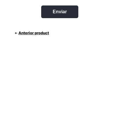
Anterior product