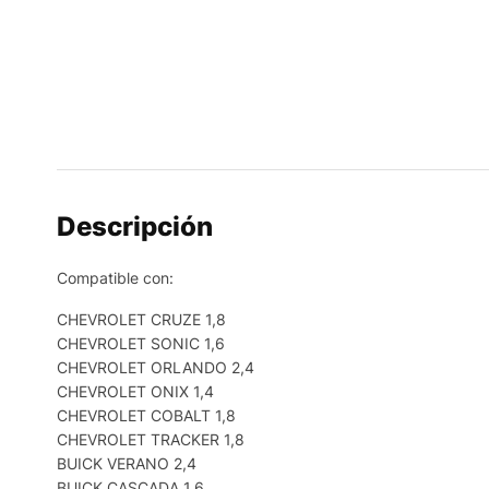
Descripción
Compatible con:
CHEVROLET CRUZE 1,8
CHEVROLET SONIC 1,6
CHEVROLET ORLANDO 2,4
CHEVROLET ONIX 1,4
CHEVROLET COBALT 1,8
CHEVROLET TRACKER 1,8
BUICK VERANO 2,4
BUICK CASCADA 1,6