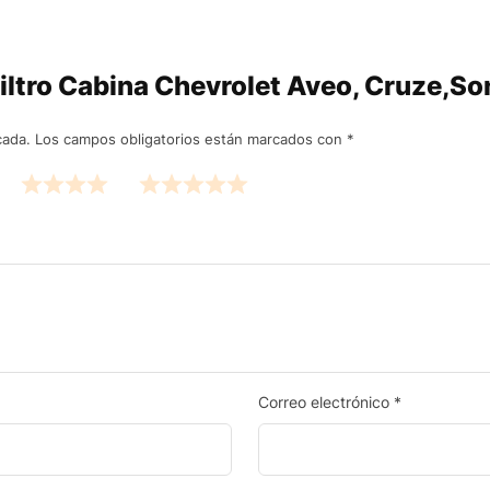
“Filtro Cabina Chevrolet Aveo, Cruze,
cada.
Los campos obligatorios están marcados con
*
Correo electrónico
*