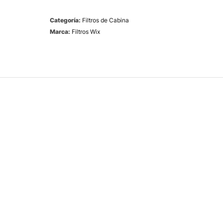
Categoría:
Filtros de Cabina
Marca:
Filtros Wix