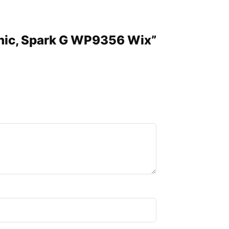
Sonic, Spark G WP9356 Wix”