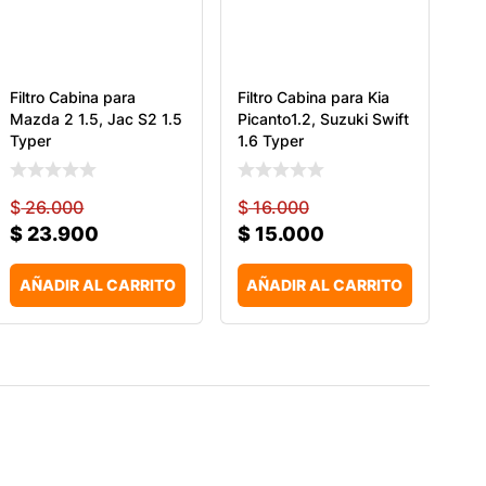
Filtro Cabina para
Filtro Cabina para Kia
Mazda 2 1.5, Jac S2 1.5
Picanto1.2, Suzuki Swift
Typer
1.6 Typer
$
26.000
$
16.000
$
23.900
$
15.000
AÑADIR AL CARRITO
AÑADIR AL CARRITO