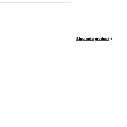
Siguiente product