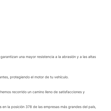
garantizan una mayor resistencia a la abrasión y a las altas
ntes, protegiendo el motor de tu vehículo.
 hemos recorrido un camino lleno de satisfacciones y
os en la posición 378 de las empresas más grandes del país,