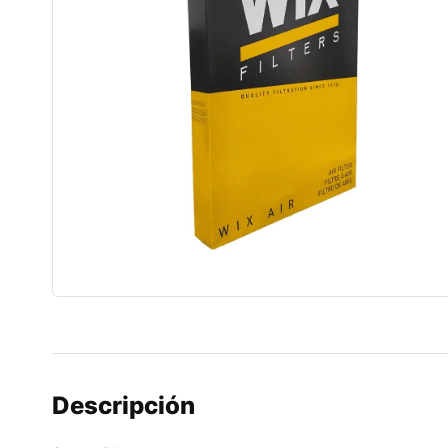
Descripción