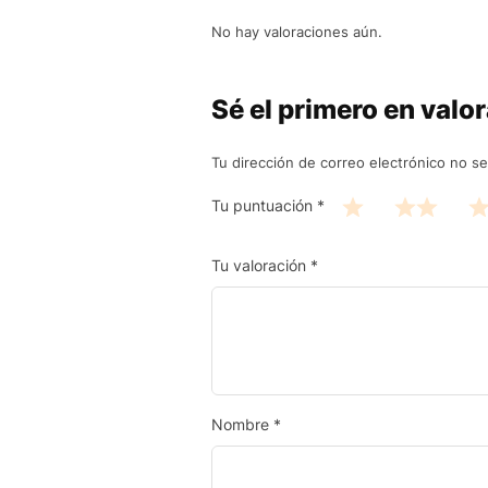
No hay valoraciones aún.
Sé el primero en val
Tu dirección de correo electrónico no se
Tu puntuación
*
Tu valoración
*
Nombre
*