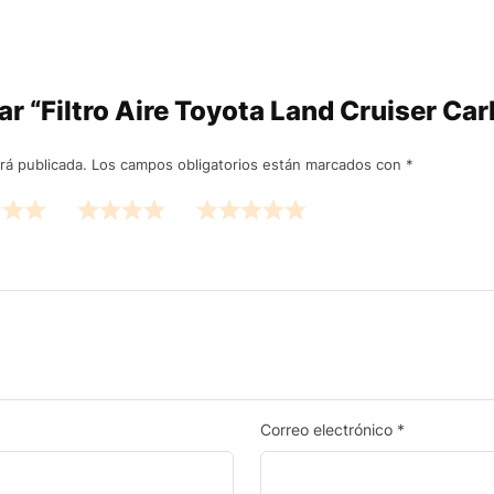
orar “Filtro Aire Toyota Land Cruiser 
rá publicada.
Los campos obligatorios están marcados con
*
Correo electrónico
*