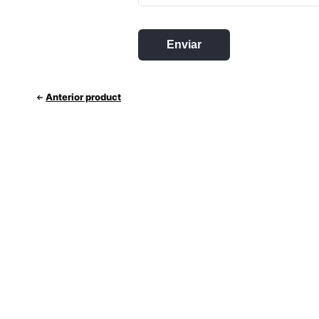
Anterior product