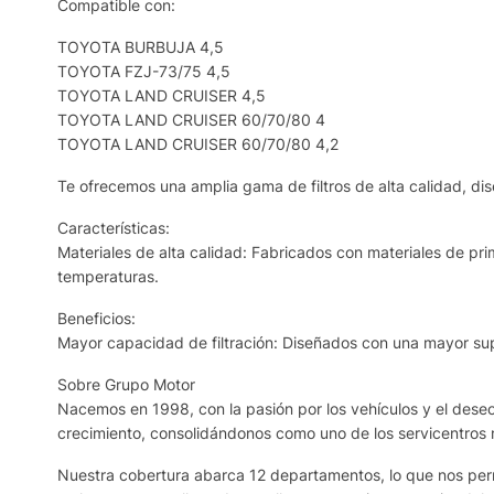
Compatible con:
TOYOTA BURBUJA 4,5
TOYOTA FZJ-73/75 4,5
TOYOTA LAND CRUISER 4,5
TOYOTA LAND CRUISER 60/70/80 4
TOYOTA LAND CRUISER 60/70/80 4,2
Te ofrecemos una amplia gama de filtros de alta calidad, dis
Características:
Materiales de alta calidad: Fabricados con materiales de prim
temperaturas.
Beneficios:
Mayor capacidad de filtración: Diseñados con una mayor supe
Sobre Grupo Motor
Nacemos en 1998, con la pasión por los vehículos y el deseo 
crecimiento, consolidándonos como uno de los servicentros
Nuestra cobertura abarca 12 departamentos, lo que nos permi