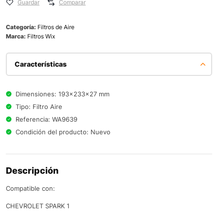
Guardar
Comparar
Categoría:
Filtros de Aire
Marca:
Filtros Wix
Características
Dimensiones: 193x233x27 mm
Tipo: Filtro Aire
Referencia: WA9639
Condición del producto: Nuevo
Descripción
Compatible con:
CHEVROLET SPARK 1