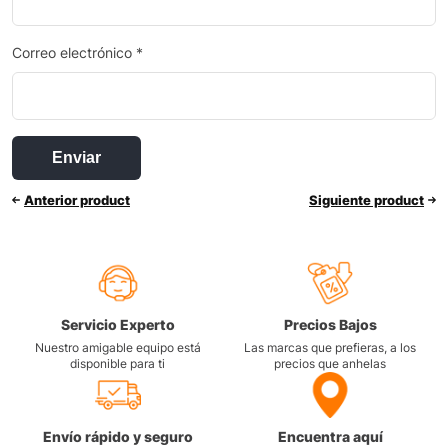
Correo electrónico
*
Anterior product
Siguiente product
Servicio Experto
Precios Bajos
Nuestro amigable equipo está
Las marcas que prefieras, a los
disponible para ti
precios que anhelas
Envío rápido y seguro
Encuentra aquí