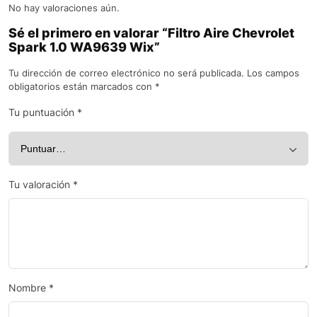
No hay valoraciones aún.
Sé el primero en valorar “Filtro Aire Chevrolet
Spark 1.0 WA9639 Wix”
Tu dirección de correo electrónico no será publicada.
Los campos
obligatorios están marcados con
*
Tu puntuación
*
Tu valoración
*
Nombre
*