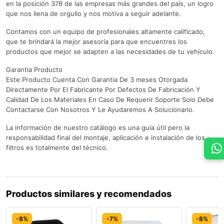
en la posición 378 de las empresas más grandes del país, un logro
que nos llena de orgullo y nos motiva a seguir adelante.
Contamos con un equipo de profesionales altamente calificado,
que te brindará la mejor asesoría para que encuentres los
productos que mejor se adapten a las necesidades de tu vehículo.
Garantia Producto
Este Producto Cuenta Con Garantia De 3 meses Otorgada
Directamente Por El Fabricante Por Defectos De Fabricación Y
Calidad De Los Materiales En Caso De Requerir Soporte Solo Debe
Contactarse Con Nosotros Y Le Ayudaremos A Solucionarlo.
La información de nuestro catálogo es una guía útil pero la
responsabilidad final del montaje, aplicación e instalación de los
filtros es totalmente del técnico.
Productos similares y recomendados
-8%
-7%
-8%