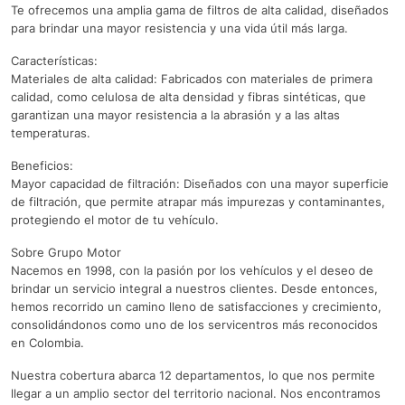
Te ofrecemos una amplia gama de filtros de alta calidad, diseñados
para brindar una mayor resistencia y una vida útil más larga.
Características:
Materiales de alta calidad: Fabricados con materiales de primera
calidad, como celulosa de alta densidad y fibras sintéticas, que
garantizan una mayor resistencia a la abrasión y a las altas
temperaturas.
Beneficios:
Mayor capacidad de filtración: Diseñados con una mayor superficie
de filtración, que permite atrapar más impurezas y contaminantes,
protegiendo el motor de tu vehículo.
Sobre Grupo Motor
Nacemos en 1998, con la pasión por los vehículos y el deseo de
brindar un servicio integral a nuestros clientes. Desde entonces,
hemos recorrido un camino lleno de satisfacciones y crecimiento,
consolidándonos como uno de los servicentros más reconocidos
en Colombia.
Nuestra cobertura abarca 12 departamentos, lo que nos permite
llegar a un amplio sector del territorio nacional. Nos encontramos