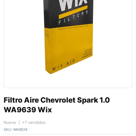
Filtro Aire Chevrolet Spark 1.0
WA9639 Wix
Nuevo | +7 vendidos
SKU:
WA9639