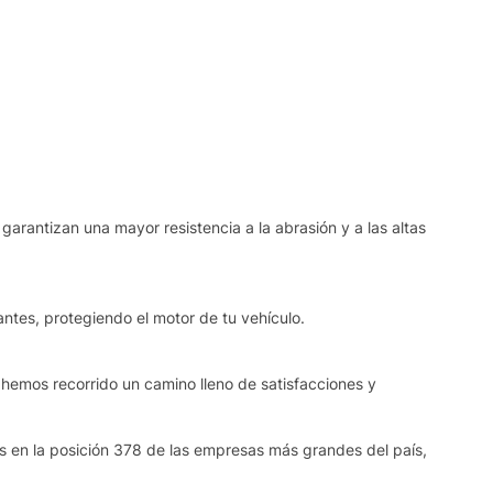
garantizan una mayor resistencia a la abrasión y a las altas
ntes, protegiendo el motor de tu vehículo.
 hemos recorrido un camino lleno de satisfacciones y
os en la posición 378 de las empresas más grandes del país,