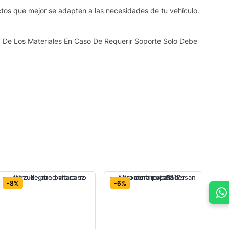
ctos que mejor se adapten a las necesidades de tu vehículo.
 De Los Materiales En Caso De Requerir Soporte Solo Debe
-8%
-6%