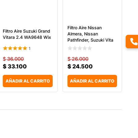
Filtro Aire Nissan
Filtro Aire Suzuki Grand
Almera, Nissan
Vitara 2.4 WA9648 Wix
Pathfinder, Suzuki Vita
1
$
36.000
$
26.000
$
33.100
$
24.500
AÑADIR AL CARRITO
AÑADIR AL CARRITO