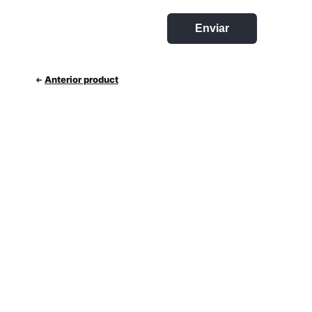
Anterior product