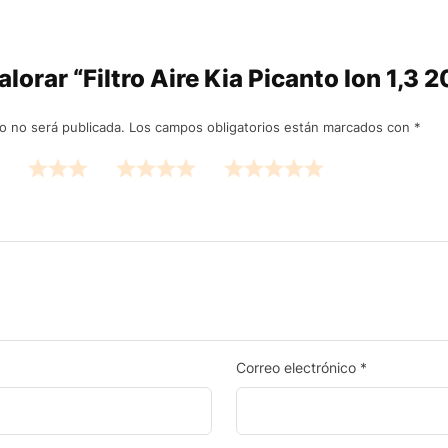
valorar “Filtro Aire Kia Picanto Ion 1,
o no será publicada.
Los campos obligatorios están marcados con
*
Correo electrónico
*