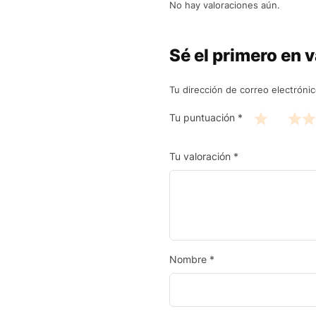
No hay valoraciones aún.
Sé el primero en 
Tu dirección de correo electrónic
Tu puntuación
*
Tu valoración
*
Nombre
*