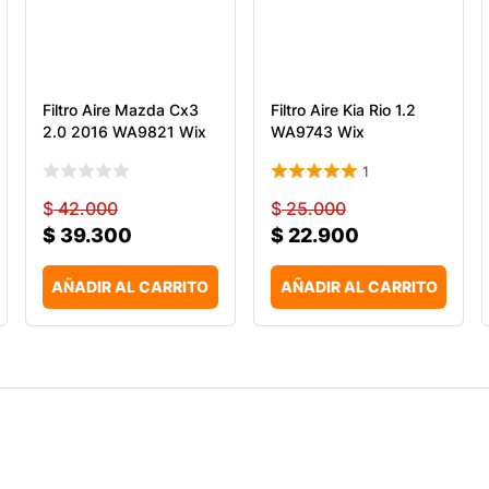
Filtro Aire Mazda Cx3
Filtro Aire Kia Rio 1.2
2.0 2016 WA9821 Wix
WA9743 Wix
1
$
42.000
$
25.000
$
39.300
$
22.900
AÑADIR AL CARRITO
AÑADIR AL CARRITO