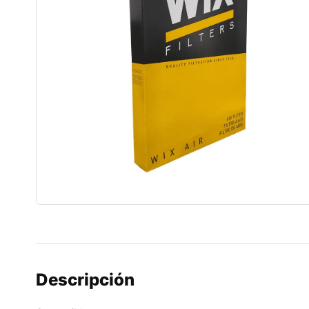
Descripción