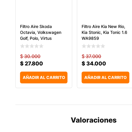
Filtro Aire Skoda
Filtro Aire Kia New Rio,
Octavia, Volkswagen
Kia Stonic, Kia Tonic 1.6
Golf, Polo, Virtus
WA9859
$
30.000
$
37.000
$
27.800
$
34.000
AÑADIR AL CARRITO
AÑADIR AL CARRITO
Valoraciones