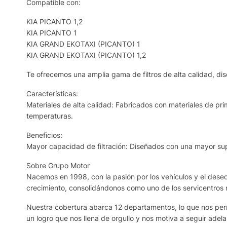
Compatible con:
KIA PICANTO 1,2
KIA PICANTO 1
KIA GRAND EKOTAXI (PICANTO) 1
KIA GRAND EKOTAXI (PICANTO) 1,2
Te ofrecemos una amplia gama de filtros de alta calidad, dis
Características:
Materiales de alta calidad: Fabricados con materiales de prim
temperaturas.
Beneficios:
Mayor capacidad de filtración: Diseñados con una mayor supe
Sobre Grupo Motor
Nacemos en 1998, con la pasión por los vehículos y el deseo 
crecimiento, consolidándonos como uno de los servicentros
Nuestra cobertura abarca 12 departamentos, lo que nos permi
un logro que nos llena de orgullo y nos motiva a seguir adela