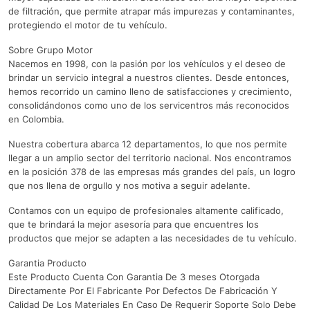
de filtración, que permite atrapar más impurezas y contaminantes,
protegiendo el motor de tu vehículo.
Sobre Grupo Motor
Nacemos en 1998, con la pasión por los vehículos y el deseo de
brindar un servicio integral a nuestros clientes. Desde entonces,
hemos recorrido un camino lleno de satisfacciones y crecimiento,
consolidándonos como uno de los servicentros más reconocidos
en Colombia.
Nuestra cobertura abarca 12 departamentos, lo que nos permite
llegar a un amplio sector del territorio nacional. Nos encontramos
en la posición 378 de las empresas más grandes del país, un logro
que nos llena de orgullo y nos motiva a seguir adelante.
Contamos con un equipo de profesionales altamente calificado,
que te brindará la mejor asesoría para que encuentres los
productos que mejor se adapten a las necesidades de tu vehículo.
Garantia Producto
Este Producto Cuenta Con Garantia De 3 meses Otorgada
Directamente Por El Fabricante Por Defectos De Fabricación Y
Calidad De Los Materiales En Caso De Requerir Soporte Solo Debe