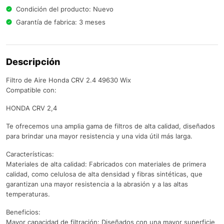
Condición del producto: Nuevo
Garantía de fabrica: 3 meses
Descripción
Filtro de Aire Honda CRV 2.4 49630 Wix
Compatible con:
HONDA CRV 2,4
Te ofrecemos una amplia gama de filtros de alta calidad, diseñados
para brindar una mayor resistencia y una vida útil más larga.
Características:
Materiales de alta calidad: Fabricados con materiales de primera
calidad, como celulosa de alta densidad y fibras sintéticas, que
garantizan una mayor resistencia a la abrasión y a las altas
temperaturas.
Beneficios:
Mayor capacidad de filtración: Diseñados con una mayor superficie