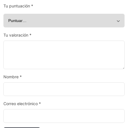
Tu puntuación
*
Tu valoración
*
Nombre
*
Correo electrónico
*