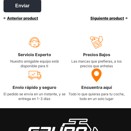
Anterior product
Siguiente product
Servicio Experto
Precios Bajos
Nuestro amigable equipo está
Las marcas que prefieras, a los
disponible para ti
precios que anhelas
Envío rápido y seguro
Encuentra aquí
El pedido se envía en un instante, y se
Todo lo que quieras para tu coche,
entrega en 1-3 días
todo en un solo lugar