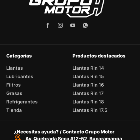
Categorías
Productos destacados
Llantas
Llantas Rin 14
Lubricantes
Llantas Rin 15
Filtros
Llantas Rin 16
Grasas
Llantas Rin 17
Refrigerantes
Llantas Rin 18
Tienda
Llantas Rin 17.5
¿Necesitas ayuda? / Contacto Grupo Motor
Av. Quebrada Seca #12-52, Bucaramanga