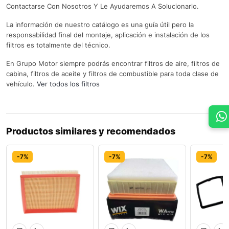
Contactarse Con Nosotros Y Le Ayudaremos A Solucionarlo.
La información de nuestro catálogo es una guía útil pero la
responsabilidad final del montaje, aplicación e instalación de los
filtros es totalmente del técnico.
En Grupo Motor siempre podrás encontrar filtros de aire, filtros de
cabina, filtros de aceite y filtros de combustible para toda clase de
vehículo.
Ver todos los filtros
Productos similares y recomendados
-7%
-7%
-7%