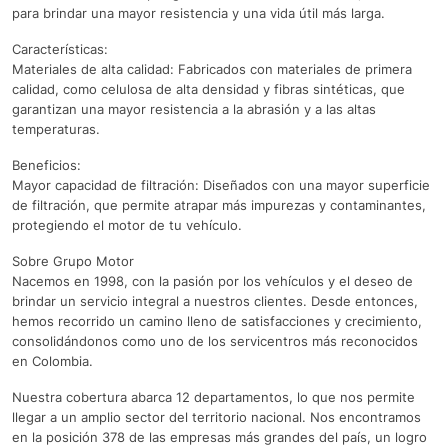
para brindar una mayor resistencia y una vida útil más larga.
Características:
Materiales de alta calidad: Fabricados con materiales de primera
calidad, como celulosa de alta densidad y fibras sintéticas, que
garantizan una mayor resistencia a la abrasión y a las altas
temperaturas.
Beneficios:
Mayor capacidad de filtración: Diseñados con una mayor superficie
de filtración, que permite atrapar más impurezas y contaminantes,
protegiendo el motor de tu vehículo.
Sobre Grupo Motor
Nacemos en 1998, con la pasión por los vehículos y el deseo de
brindar un servicio integral a nuestros clientes. Desde entonces,
hemos recorrido un camino lleno de satisfacciones y crecimiento,
consolidándonos como uno de los servicentros más reconocidos
en Colombia.
Nuestra cobertura abarca 12 departamentos, lo que nos permite
llegar a un amplio sector del territorio nacional. Nos encontramos
en la posición 378 de las empresas más grandes del país, un logro