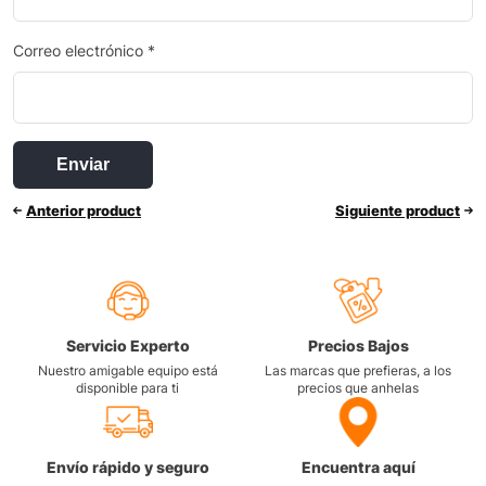
Correo electrónico
*
Anterior product
Siguiente product
Servicio Experto
Precios Bajos
Nuestro amigable equipo está
Las marcas que prefieras, a los
disponible para ti
precios que anhelas
Envío rápido y seguro
Encuentra aquí