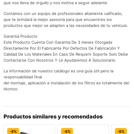
que nos llena de orgullo y nos motiva a seguir adelante.
Contamos con un equipo de profesionales altamente calificado,
que te brindará la mejor asesoría para que encuentres los
productos que mejor se adapten a las necesidades de tu vehículo.
Garantia Producto
Este Producto Cuenta Con Garantia De 3 meses Otorgada
Directamente Por El Fabricante Por Defectos De Fabricación Y
Calidad De Los Materiales En Caso De Requerir Soporte Solo Debe
Contactarse Con Nosotros Y Le Ayudaremos A Solucionarlo.
La información de nuestro catálogo es una guía útil pero la
responsabilidad final
del montaje, aplicación e instalación de los filtros es totalmente del
técnico.
Productos similares y recomendados
-8%
-6%
-6%