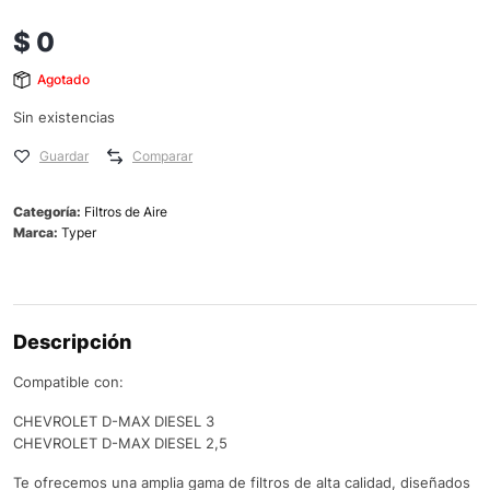
$
0
Agotado
Sin existencias
Guardar
Comparar
Categoría:
Filtros de Aire
Marca:
Typer
Descripción
Compatible con:
CHEVROLET D-MAX DIESEL 3
CHEVROLET D-MAX DIESEL 2,5
Te ofrecemos una amplia gama de filtros de alta calidad, diseñados