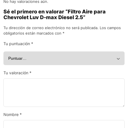
No hay valoraciones aún.
Sé el primero en valorar “Filtro Aire para
Chevrolet Luv D-max Diesel 2.5”
Tu dirección de correo electrónico no será publicada.
Los campos
obligatorios están marcados con
*
Tu puntuación
*
Tu valoración
*
Nombre
*