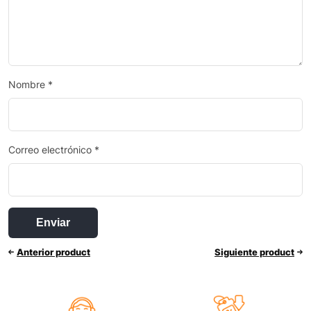
Nombre
*
Correo electrónico
*
Anterior product
Siguiente product