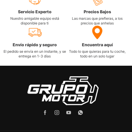
Servicio Experto
Precios Bajos
Nuestro amigable equipo está
Las marcas que prefieras, a los
disponible para ti
precios que anhelas
Envío rápido y seguro
Encuentra aquí
El pedido se envía en un instante, y se
Todo lo que quieras para tu coche,
entrega en 1-3 días
todo en un solo lugar