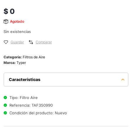
$
0
Agotado
Sin existencias
Guardar
Comparar
Categoría:
Filtros de Aire
Marca:
Typer
Características
Tipo: Filtro Aire
Referencia: TAF350990
Condición del producto: Nuevo