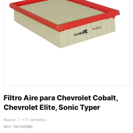
Filtro Aire para Chevrolet Cobalt,
Chevrolet Elite, Sonic Typer
Nuevo | +17 vendidos
SKU:
TAF350990