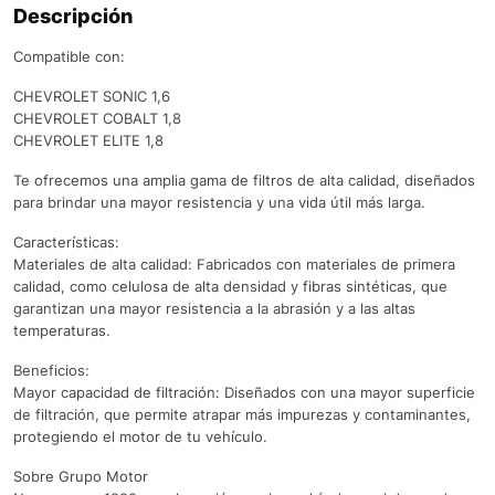
Descripción
Compatible con:
CHEVROLET SONIC 1,6
CHEVROLET COBALT 1,8
CHEVROLET ELITE 1,8
Te ofrecemos una amplia gama de filtros de alta calidad, diseñados
para brindar una mayor resistencia y una vida útil más larga.
Características:
Materiales de alta calidad: Fabricados con materiales de primera
calidad, como celulosa de alta densidad y fibras sintéticas, que
garantizan una mayor resistencia a la abrasión y a las altas
temperaturas.
Beneficios:
Mayor capacidad de filtración: Diseñados con una mayor superficie
de filtración, que permite atrapar más impurezas y contaminantes,
protegiendo el motor de tu vehículo.
Sobre Grupo Motor