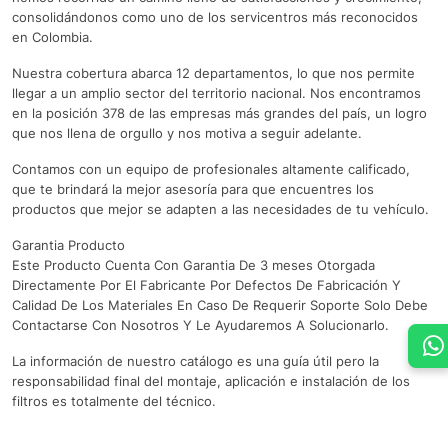
consolidándonos como uno de los servicentros más reconocidos
en Colombia.
Nuestra cobertura abarca 12 departamentos, lo que nos permite
llegar a un amplio sector del territorio nacional. Nos encontramos
en la posición 378 de las empresas más grandes del país, un logro
que nos llena de orgullo y nos motiva a seguir adelante.
Contamos con un equipo de profesionales altamente calificado,
que te brindará la mejor asesoría para que encuentres los
productos que mejor se adapten a las necesidades de tu vehículo.
Garantia Producto
Este Producto Cuenta Con Garantia De 3 meses Otorgada
Directamente Por El Fabricante Por Defectos De Fabricación Y
Calidad De Los Materiales En Caso De Requerir Soporte Solo Debe
Contactarse Con Nosotros Y Le Ayudaremos A Solucionarlo.
La información de nuestro catálogo es una guía útil pero la
responsabilidad final del montaje, aplicación e instalación de los
filtros es totalmente del técnico.