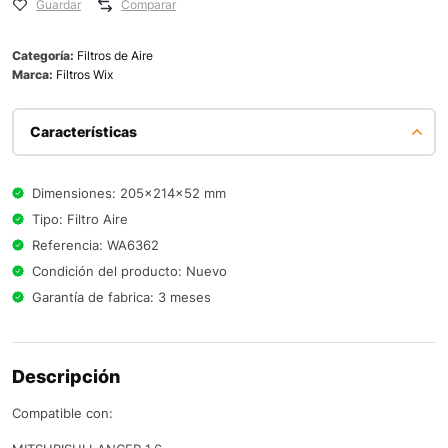
Guardar
Comparar
Categoría:
Filtros de Aire
Marca:
Filtros Wix
Características
Dimensiones: 205x214x52 mm
Tipo: Filtro Aire
Referencia: WA6362
Condición del producto: Nuevo
Garantía de fabrica: 3 meses
Descripción
Compatible con: