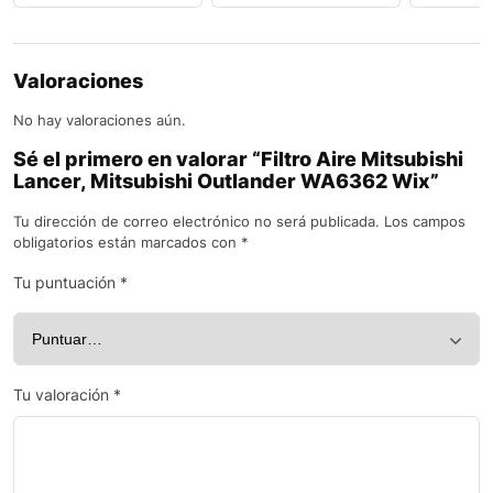
Valoraciones
No hay valoraciones aún.
Sé el primero en valorar “Filtro Aire Mitsubishi
Lancer, Mitsubishi Outlander WA6362 Wix”
Tu dirección de correo electrónico no será publicada.
Los campos
obligatorios están marcados con
*
Tu puntuación
*
Tu valoración
*