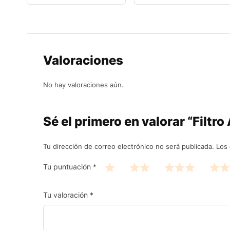
Valoraciones
No hay valoraciones aún.
Sé el primero en valorar “Filt
Tu dirección de correo electrónico no será publicada.
Los 
Tu puntuación
*
Tu valoración
*