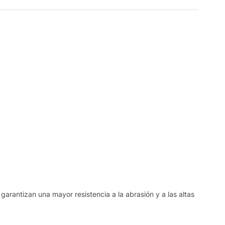
garantizan una mayor resistencia a la abrasión y a las altas