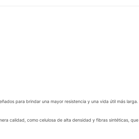
eñados para brindar una mayor resistencia y una vida útil más larga.
era calidad, como celulosa de alta densidad y fibras sintéticas, que 