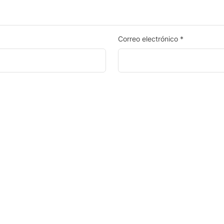
Correo electrónico
*