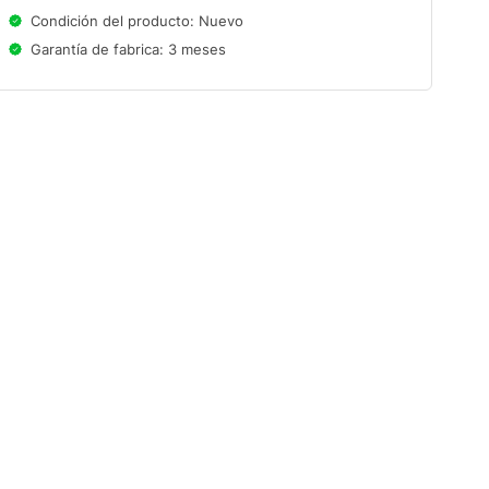
Condición del producto: Nuevo
Garantía de fabrica: 3 meses