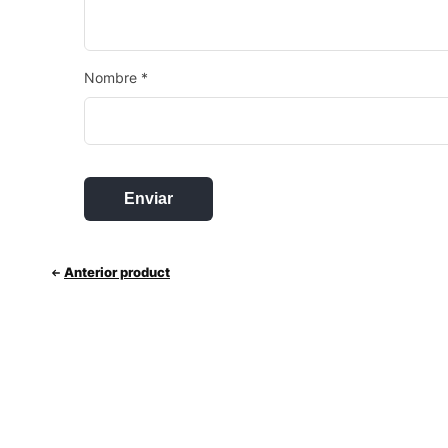
Nombre
*
Anterior product