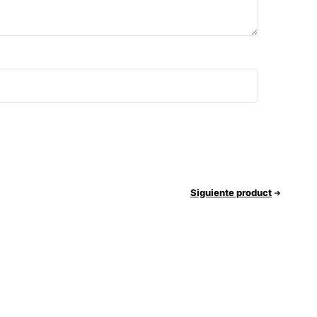
Siguiente product