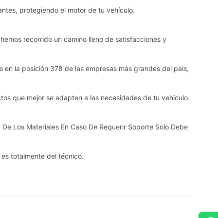
ntes, protegiendo el motor de tu vehículo.
 hemos recorrido un camino lleno de satisfacciones y
os en la posición 378 de las empresas más grandes del país,
ctos que mejor se adapten a las necesidades de tu vehículo.
 De Los Materiales En Caso De Requerir Soporte Solo Debe
s es totalmente del técnico.