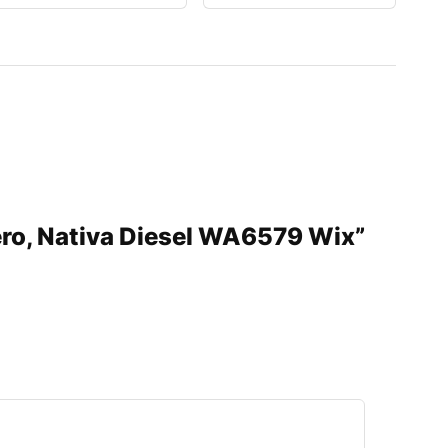
tero, Nativa Diesel WA6579 Wix”