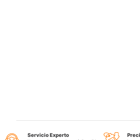
Servicio Experto
Prec