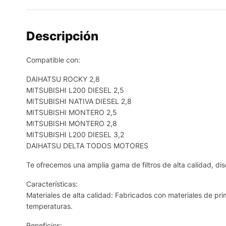
Descripción
Compatible con:
DAIHATSU ROCKY 2,8
MITSUBISHI L200 DIESEL 2,5
MITSUBISHI NATIVA DIESEL 2,8
MITSUBISHI MONTERO 2,5
MITSUBISHI MONTERO 2,8
MITSUBISHI L200 DIESEL 3,2
DAIHATSU DELTA TODOS MOTORES
Te ofrecemos una amplia gama de filtros de alta calidad, dis
Características:
Materiales de alta calidad: Fabricados con materiales de prim
temperaturas.
Beneficios: