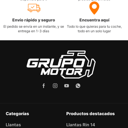
Envío rápido y seguro
Encuentra aquí
El pedido se envía en un instante, y se
Todo lo que quieras para tu coche,
entrega en 1-3 días
todo en un solo lugar
Categorías
Productos destacados
Llantas
Llantas Rin 14