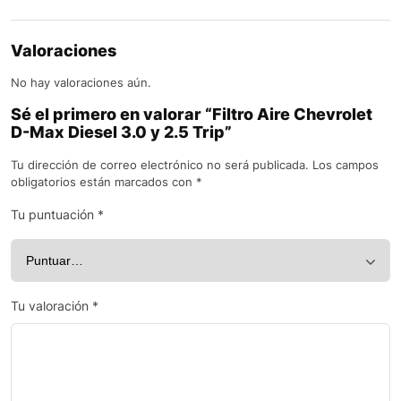
Valoraciones
No hay valoraciones aún.
Sé el primero en valorar “Filtro Aire Chevrolet
D-Max Diesel 3.0 y 2.5 Trip”
Tu dirección de correo electrónico no será publicada.
Los campos
obligatorios están marcados con
*
Tu puntuación
*
Tu valoración
*