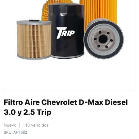
Filtro Aire Chevrolet D-Max Diesel
3.0 y 2.5 Trip
Nuevo | +18 vendidos
SKU:
AFT682