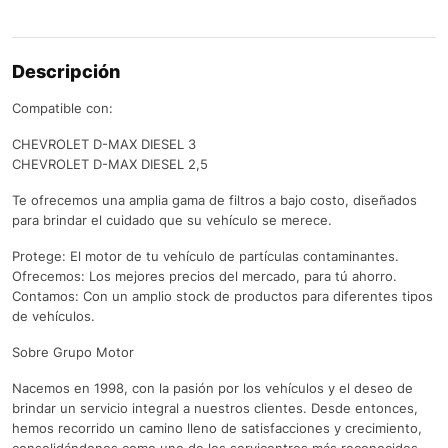
Descripción
Compatible con:
CHEVROLET D-MAX DIESEL 3
CHEVROLET D-MAX DIESEL 2,5
Te ofrecemos una amplia gama de filtros a bajo costo, diseñados
para brindar el cuidado que su vehículo se merece.
Protege: El motor de tu vehículo de partículas contaminantes.
Ofrecemos: Los mejores precios del mercado, para tú ahorro.
Contamos: Con un amplio stock de productos para diferentes tipos
de vehículos.
Sobre Grupo Motor
Nacemos en 1998, con la pasión por los vehículos y el deseo de
brindar un servicio integral a nuestros clientes. Desde entonces,
hemos recorrido un camino lleno de satisfacciones y crecimiento,