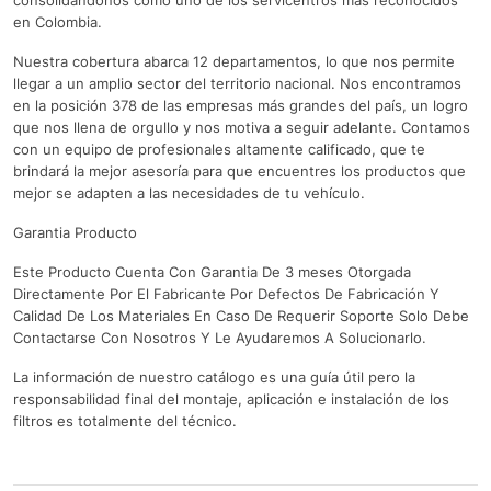
consolidándonos como uno de los servicentros más reconocidos
en Colombia.
Nuestra cobertura abarca 12 departamentos, lo que nos permite
llegar a un amplio sector del territorio nacional. Nos encontramos
en la posición 378 de las empresas más grandes del país, un logro
que nos llena de orgullo y nos motiva a seguir adelante. Contamos
con un equipo de profesionales altamente calificado, que te
brindará la mejor asesoría para que encuentres los productos que
mejor se adapten a las necesidades de tu vehículo.
Garantia Producto
Este Producto Cuenta Con Garantia De 3 meses Otorgada
Directamente Por El Fabricante Por Defectos De Fabricación Y
Calidad De Los Materiales En Caso De Requerir Soporte Solo Debe
Contactarse Con Nosotros Y Le Ayudaremos A Solucionarlo.
La información de nuestro catálogo es una guía útil pero la
responsabilidad final del montaje, aplicación e instalación de los
filtros es totalmente del técnico.