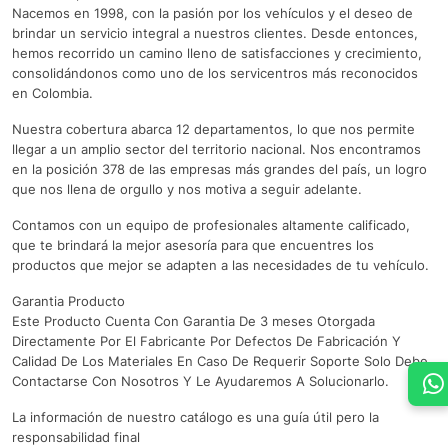
Nacemos en 1998, con la pasión por los vehículos y el deseo de
brindar un servicio integral a nuestros clientes. Desde entonces,
hemos recorrido un camino lleno de satisfacciones y crecimiento,
consolidándonos como uno de los servicentros más reconocidos
en Colombia.
Nuestra cobertura abarca 12 departamentos, lo que nos permite
llegar a un amplio sector del territorio nacional. Nos encontramos
en la posición 378 de las empresas más grandes del país, un logro
que nos llena de orgullo y nos motiva a seguir adelante.
Contamos con un equipo de profesionales altamente calificado,
que te brindará la mejor asesoría para que encuentres los
productos que mejor se adapten a las necesidades de tu vehículo.
Garantia Producto
Este Producto Cuenta Con Garantia De 3 meses Otorgada
Directamente Por El Fabricante Por Defectos De Fabricación Y
Calidad De Los Materiales En Caso De Requerir Soporte Solo Debe
Contactarse Con Nosotros Y Le Ayudaremos A Solucionarlo.
La información de nuestro catálogo es una guía útil pero la
responsabilidad final