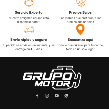
Servicio Experto
Precios Bajos
Nuestro amigable equipo está
Las marcas que prefieras, a los
disponible para ti
precios que anhelas
Envío rápido y seguro
Encuentra aquí
El pedido se envía en un instante, y se
Todo lo que quieras para tu coche,
entrega en 1-3 días
todo en un solo lugar