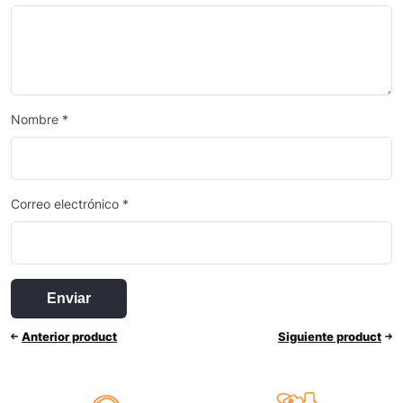
Nombre
*
Correo electrónico
*
Anterior product
Siguiente product