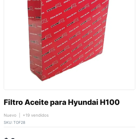
Filtro Aceite para Hyundai H100
Nuevo | +19 vendidos
SKU:
TOF28