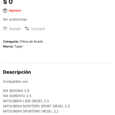
$
0
Agotado
Sin existencias
Guardar
Comparar
Categoría:
Filtros de Aceite
Marca:
Typer
Descripción
Compatible con:
KIA SEDONA 2,9
KIA SORENTO 2,5
MITSUBISHI L300 DIESEL 2,5
MITSUBISHI MONTERO SPORT DIESEL 2,5
MITSUBISHI SPORTERO DIESEL 3,2